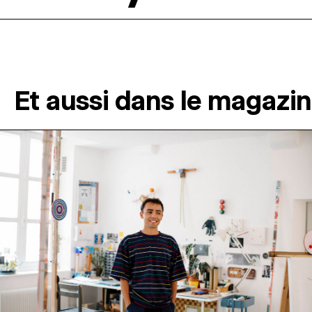
Et aussi dans le magazi