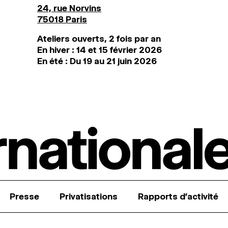
24, rue Norvins
75018 Paris
Ateliers ouverts, 2 fois par an
En hiver : 14 et 15 février 2026
En été : Du 19 au 21 juin 2026
Presse
Privatisations
Rapports d’activité