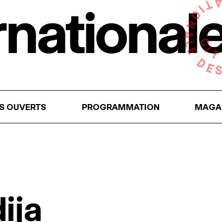
RS OUVERTS
PROGRAMMATION
MAGA
ija