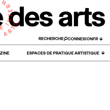
RECHERCHE
↓
CONNEXION
↓
ZINE
ESPACES DE PRATIQUE ARTISTIQUE