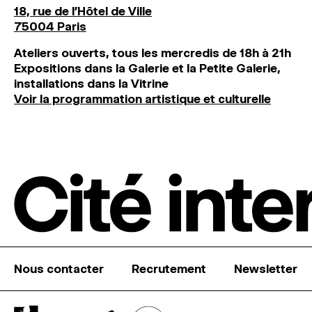
18, rue de l'Hôtel de Ville
75004 Paris
Ateliers ouverts, tous les mercredis de 18h à 21h
Expositions dans la Galerie et la Petite Galerie,
installations dans la Vitrine
Voir la programmation artistique et culturelle
Nous contacter
Recrutement
Newsletter