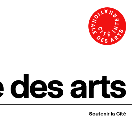
Soutenir la Cité