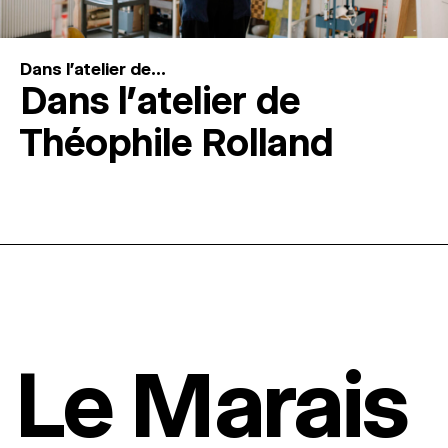
Dans l'atelier de...
Dans l’atelier de
Théophile Rolland
Le Marais