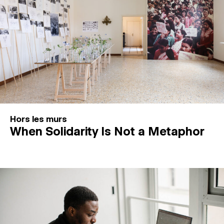
Hors les murs
When Solidarity Is Not a Metaphor