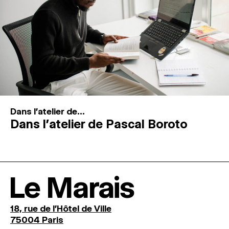
Dans l'atelier de...
Dans l’atelier de Pascal Boroto
Le Marais
18, rue de l'Hôtel de Ville
75004 Paris