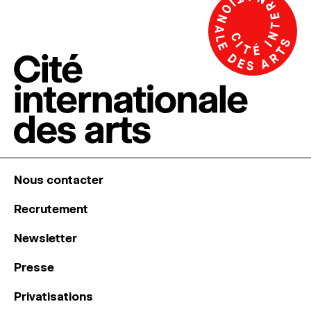
Nous contacter
Recrutement
Newsletter
Presse
Privatisations