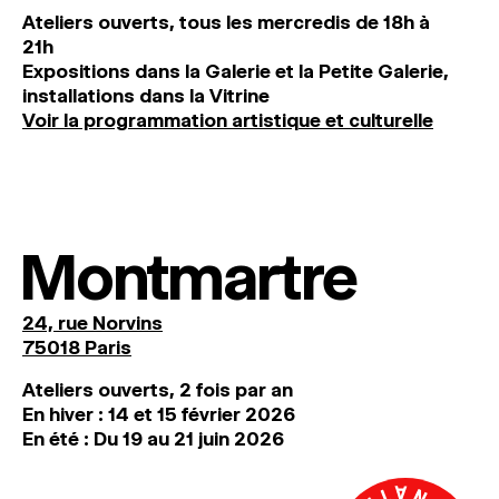
Ateliers ouverts, tous les mercredis de 18h à
21h
Expositions dans la Galerie et la Petite Galerie,
installations dans la Vitrine
Voir la programmation artistique et culturelle
Montmartre
24, rue Norvins
75018 Paris
Ateliers ouverts, 2 fois par an
En hiver : 14 et 15 février 2026
En été : Du 19 au 21 juin 2026