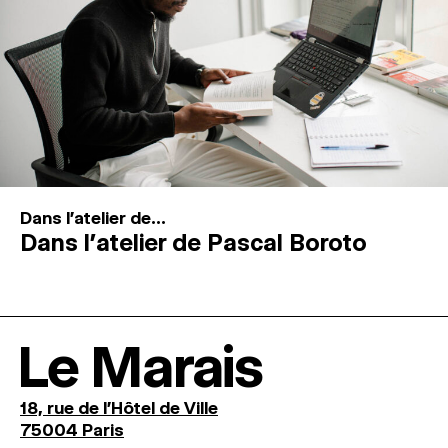
Dans l'atelier de...
Dans l’atelier de Pascal Boroto
Le Marais
18, rue de l'Hôtel de Ville
75004 Paris