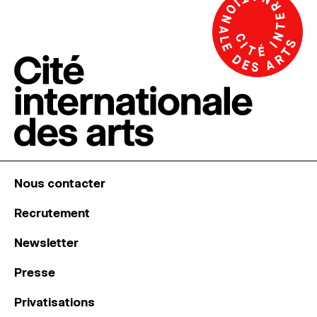
Nous contacter
Recrutement
Newsletter
Presse
Privatisations