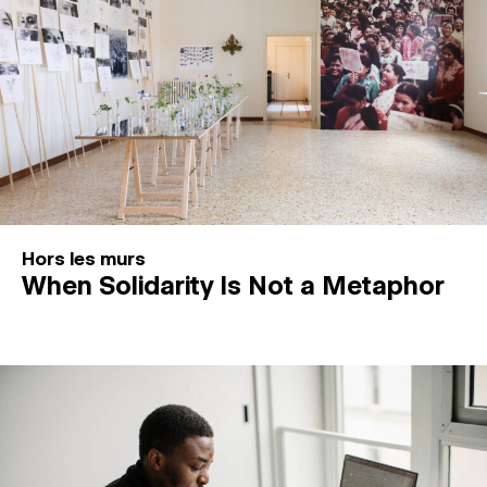
Hors les murs
When Solidarity Is Not a Metaphor