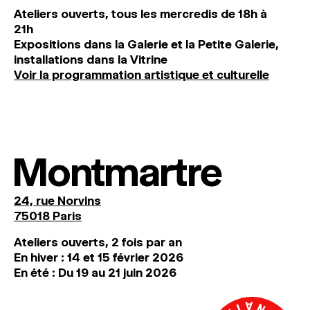
Ateliers ouverts, tous les mercredis de 18h à
21h
Expositions dans la Galerie et la Petite Galerie,
installations dans la Vitrine
Voir la programmation artistique et culturelle
Montmartre
24, rue Norvins
75018 Paris
Ateliers ouverts, 2 fois par an
En hiver : 14 et 15 février 2026
En été : Du 19 au 21 juin 2026