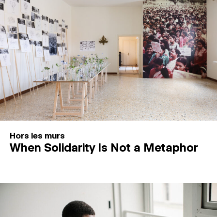
Hors les murs
When Solidarity Is Not a Metaphor