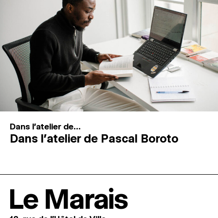
Dans l'atelier de...
Dans l’atelier de Pascal Boroto
Le Marais