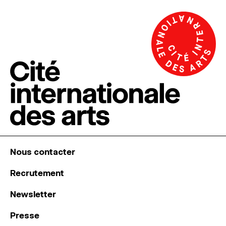
Nous contacter
Recrutement
Newsletter
Presse