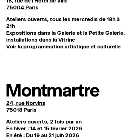
18, rue de l'Hôtel de Ville
75004 Paris
Ateliers ouverts, tous les mercredis de 18h à
21h
Expositions dans la Galerie et la Petite Galerie,
installations dans la Vitrine
Voir la programmation artistique et culturelle
Montmartre
24, rue Norvins
75018 Paris
Ateliers ouverts, 2 fois par an
En hiver : 14 et 15 février 2026
En été : Du 19 au 21 juin 2026