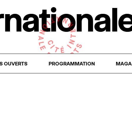
RS OUVERTS
PROGRAMMATION
MAGA