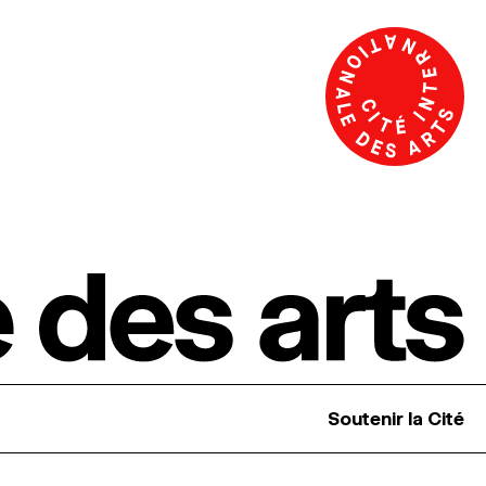
Soutenir la Cité