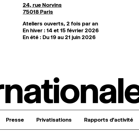
24, rue Norvins
75018 Paris
Ateliers ouverts, 2 fois par an
En hiver : 14 et 15 février 2026
En été : Du 19 au 21 juin 2026
Presse
Privatisations
Rapports d’activité