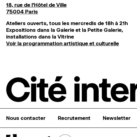
18, rue de l'Hôtel de Ville
75004 Paris
Ateliers ouverts, tous les mercredis de 18h à 21h
Expositions dans la Galerie et la Petite Galerie,
installations dans la Vitrine
Voir la programmation artistique et culturelle
Nous contacter
Recrutement
Newsletter