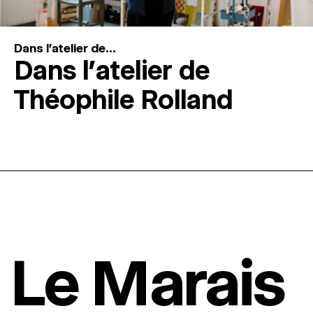
Dans l'atelier de...
Dans l’atelier de
Théophile Rolland
Le Marais