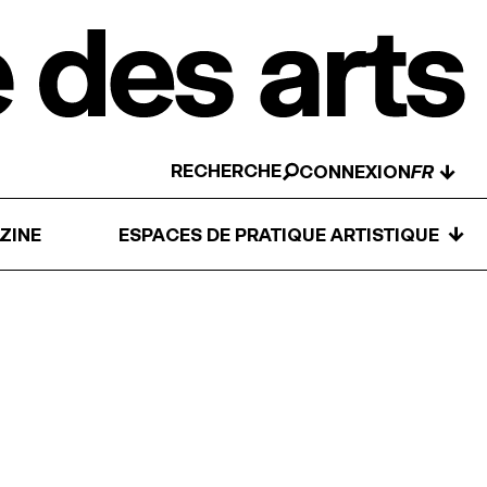
RECHERCHE
↓
CONNEXION
↓
ZINE
ESPACES DE PRATIQUE ARTISTIQUE