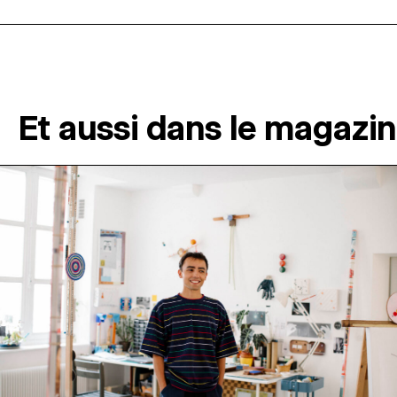
Et aussi dans le magazi