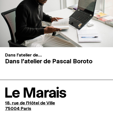
Dans l'atelier de...
Dans l’atelier de Pascal Boroto
Le Marais
18, rue de l'Hôtel de Ville
75004 Paris