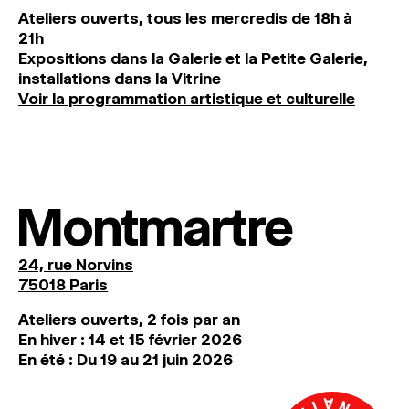
Ateliers ouverts, tous les mercredis de 18h à
21h
Expositions dans la Galerie et la Petite Galerie,
installations dans la Vitrine
Voir la programmation artistique et culturelle
Montmartre
24, rue Norvins
75018 Paris
Ateliers ouverts, 2 fois par an
En hiver : 14 et 15 février 2026
En été : Du 19 au 21 juin 2026