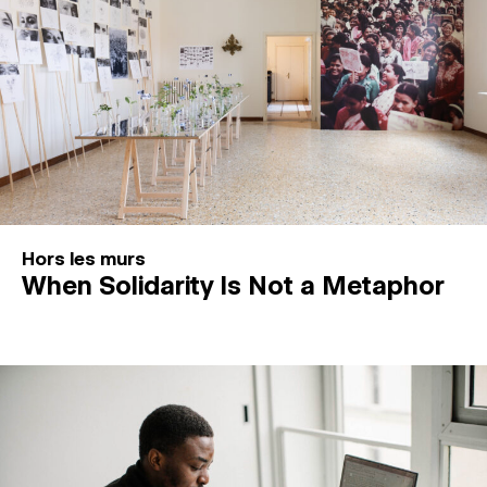
Hors les murs
When Solidarity Is Not a Metaphor