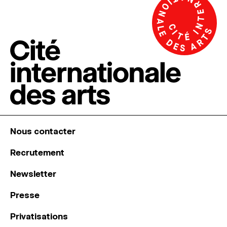
Nous contacter
Recrutement
Newsletter
Presse
Privatisations