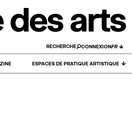
RECHERCHE
↓
CONNEXION
↓
ZINE
ESPACES DE PRATIQUE ARTISTIQUE