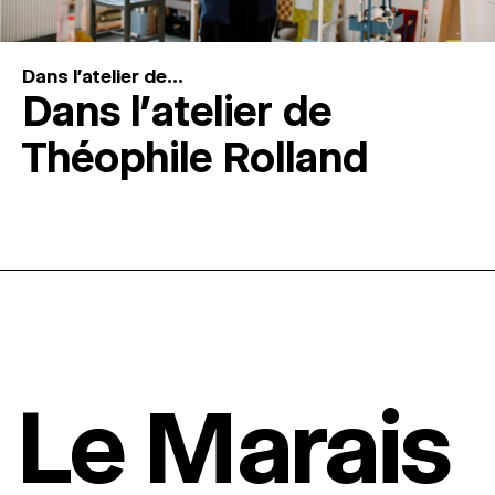
Dans l'atelier de...
Dans l’atelier de
Théophile Rolland
Le Marais