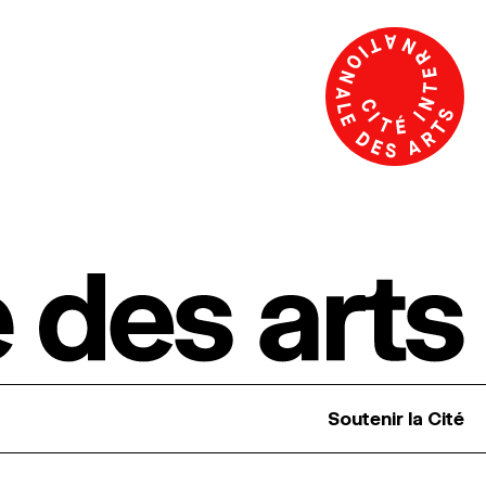
Soutenir la Cité