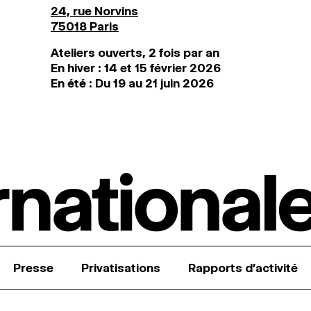
24, rue Norvins
75018 Paris
Ateliers ouverts, 2 fois par an
En hiver : 14 et 15 février 2026
En été : Du 19 au 21 juin 2026
Presse
Privatisations
Rapports d’activité