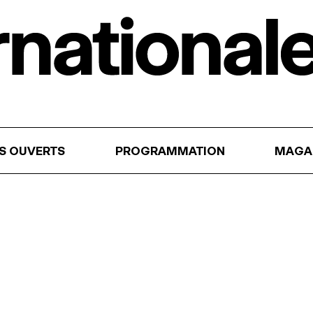
RS OUVERTS
PROGRAMMATION
MAGA