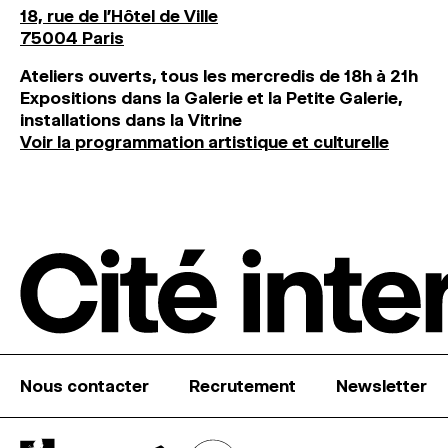
18, rue de l'Hôtel de Ville
75004 Paris
Ateliers ouverts, tous les mercredis de 18h à 21h
Expositions dans la Galerie et la Petite Galerie,
installations dans la Vitrine
Voir la programmation artistique et culturelle
Nous contacter
Recrutement
Newsletter