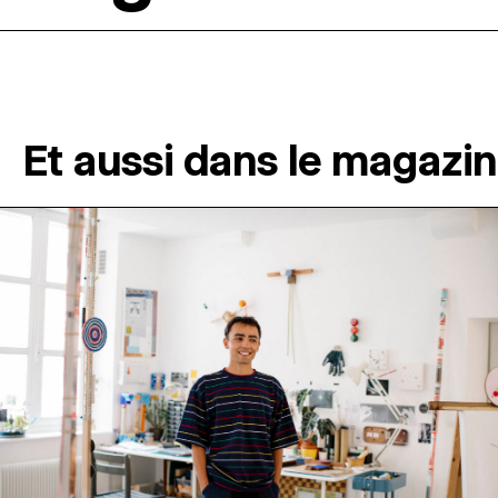
Et aussi dans le magazi