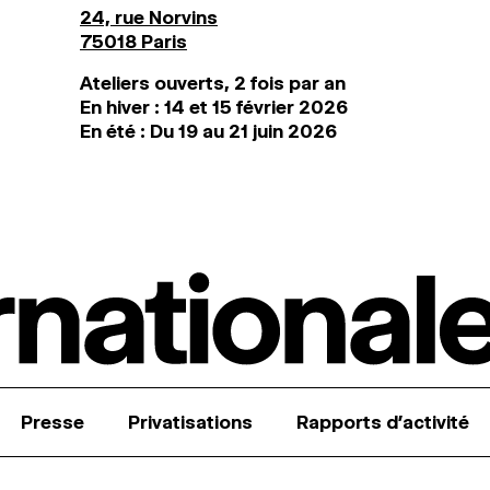
24, rue Norvins
75018 Paris
Ateliers ouverts, 2 fois par an
En hiver : 14 et 15 février 2026
En été : Du 19 au 21 juin 2026
Presse
Privatisations
Rapports d’activité