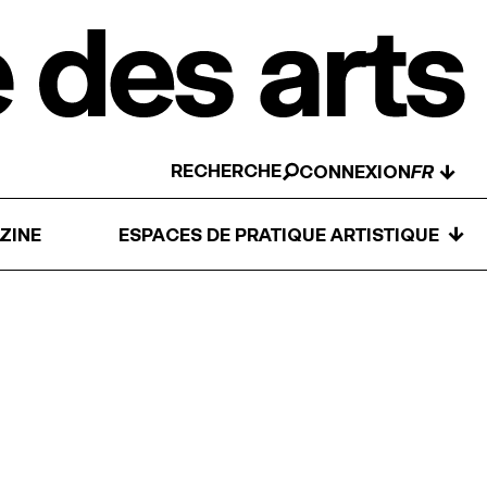
RECHERCHE
↓
CONNEXION
↓
ZINE
ESPACES DE PRATIQUE ARTISTIQUE