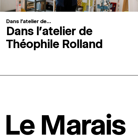
Dans l'atelier de...
Dans l’atelier de
Théophile Rolland
Le Marais