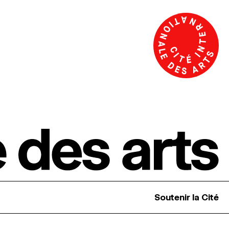
Soutenir la Cité