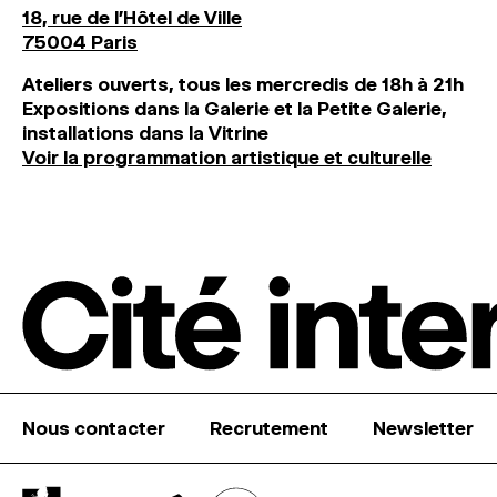
18, rue de l'Hôtel de Ville
75004 Paris
Ateliers ouverts, tous les mercredis de 18h à 21h
Expositions dans la Galerie et la Petite Galerie,
installations dans la Vitrine
Voir la programmation artistique et culturelle
Nous contacter
Recrutement
Newsletter