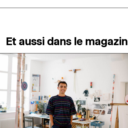
Et aussi dans le magazi