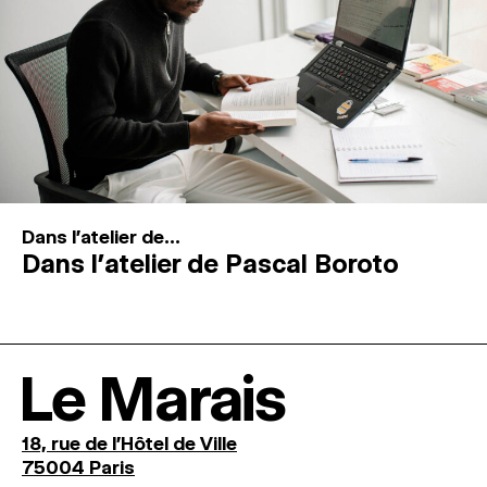
Dans l'atelier de...
Dans l’atelier de Pascal Boroto
Le Marais
18, rue de l'Hôtel de Ville
75004 Paris