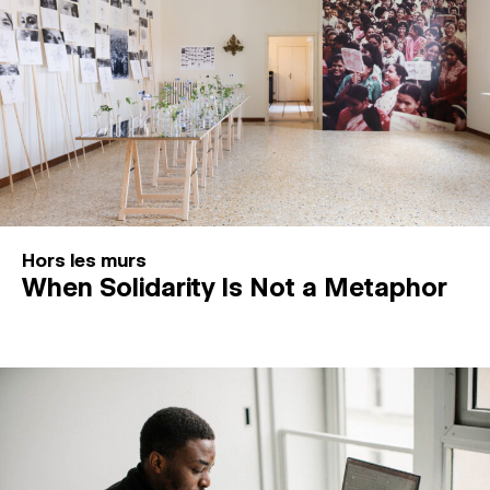
Hors les murs
When Solidarity Is Not a Metaphor