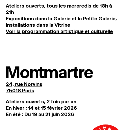
Ateliers ouverts, tous les mercredis de 18h à
21h
Expositions dans la Galerie et la Petite Galerie,
installations dans la Vitrine
Voir la programmation artistique et culturelle
Montmartre
24, rue Norvins
75018 Paris
Ateliers ouverts, 2 fois par an
En hiver : 14 et 15 février 2026
En été : Du 19 au 21 juin 2026