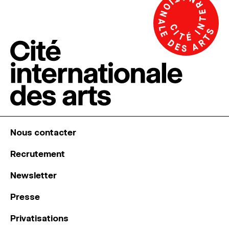
Nous contacter
Recrutement
Newsletter
Presse
Privatisations