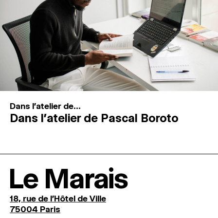
Dans l'atelier de...
Dans l’atelier de Pascal Boroto
Le Marais
18, rue de l'Hôtel de Ville
75004 Paris