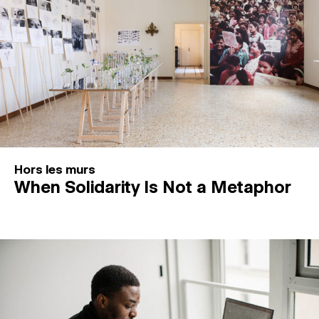
Hors les murs
When Solidarity Is Not a Metaphor