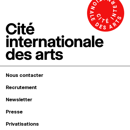
Nous contacter
Recrutement
Newsletter
Presse
Privatisations