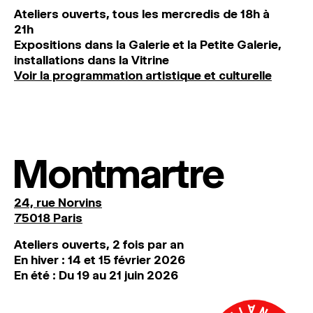
Ateliers ouverts, tous les mercredis de 18h à
21h
Expositions dans la Galerie et la Petite Galerie,
installations dans la Vitrine
Voir la programmation artistique et culturelle
Montmartre
24, rue Norvins
75018 Paris
Ateliers ouverts, 2 fois par an
En hiver : 14 et 15 février 2026
En été : Du 19 au 21 juin 2026