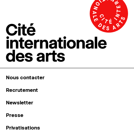
Nous contacter
Recrutement
Newsletter
Presse
Privatisations