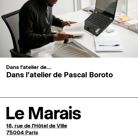
Dans l'atelier de...
Dans l’atelier de Pascal Boroto
Le Marais
18, rue de l'Hôtel de Ville
75004 Paris