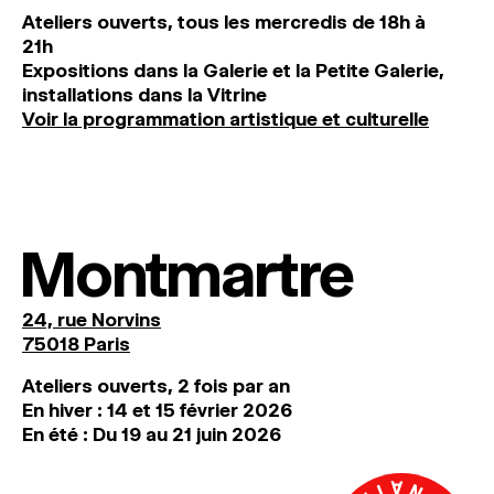
Ateliers ouverts, tous les mercredis de 18h à
21h
Expositions dans la Galerie et la Petite Galerie,
installations dans la Vitrine
Voir la programmation artistique et culturelle
Montmartre
24, rue Norvins
75018 Paris
Ateliers ouverts, 2 fois par an
En hiver : 14 et 15 février 2026
En été : Du 19 au 21 juin 2026