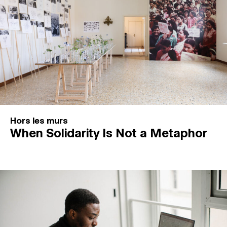
Hors les murs
When Solidarity Is Not a Metaphor