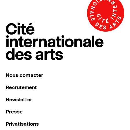
Nous contacter
Recrutement
Newsletter
Presse
Privatisations