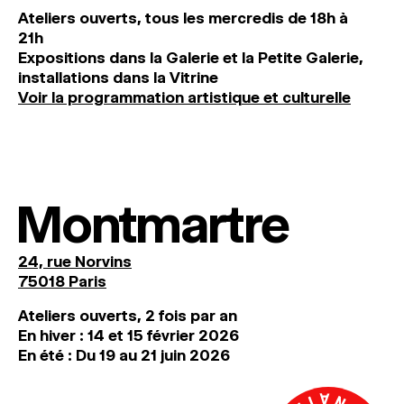
Ateliers ouverts, tous les mercredis de 18h à
21h
Expositions dans la Galerie et la Petite Galerie,
installations dans la Vitrine
Voir la programmation artistique et culturelle
Montmartre
24, rue Norvins
75018 Paris
Ateliers ouverts, 2 fois par an
En hiver : 14 et 15 février 2026
En été : Du 19 au 21 juin 2026