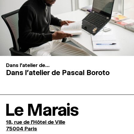
Dans l'atelier de...
Dans l’atelier de Pascal Boroto
Le Marais
18, rue de l'Hôtel de Ville
75004 Paris