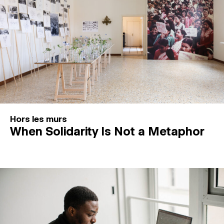
Hors les murs
When Solidarity Is Not a Metaphor