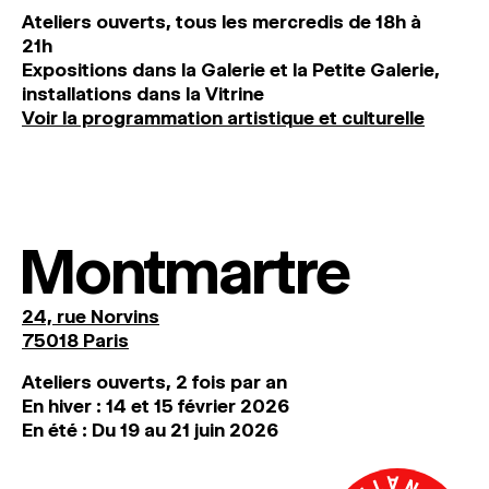
Ateliers ouverts, tous les mercredis de 18h à
21h
Expositions dans la Galerie et la Petite Galerie,
installations dans la Vitrine
Voir la programmation artistique et culturelle
Montmartre
24, rue Norvins
75018 Paris
Ateliers ouverts, 2 fois par an
En hiver : 14 et 15 février 2026
En été : Du 19 au 21 juin 2026