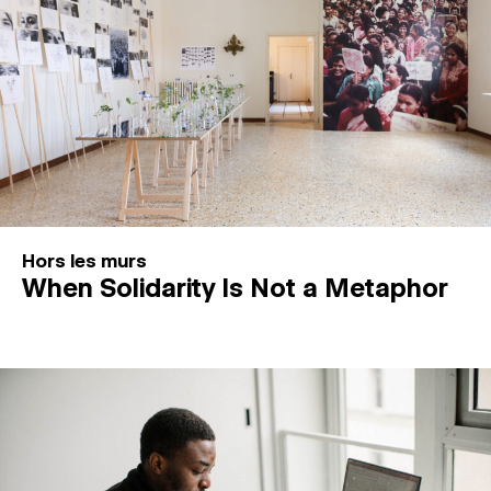
Hors les murs
When Solidarity Is Not a Metaphor