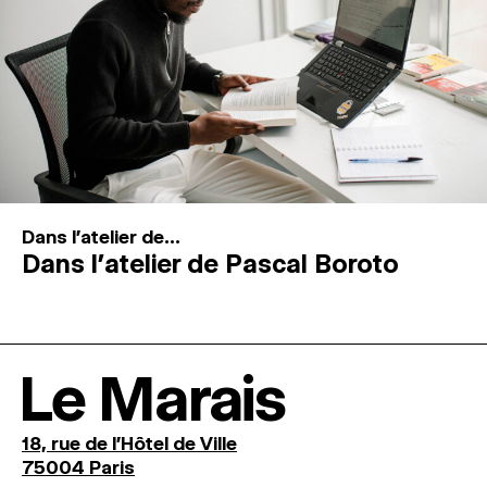
Dans l'atelier de...
Dans l’atelier de Pascal Boroto
Le Marais
18, rue de l'Hôtel de Ville
75004 Paris