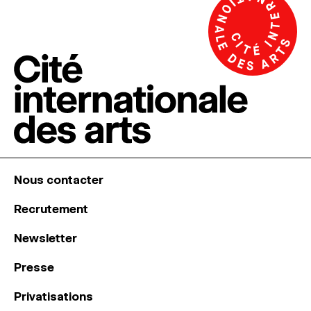
Nous contacter
Recrutement
Newsletter
Presse
Privatisations