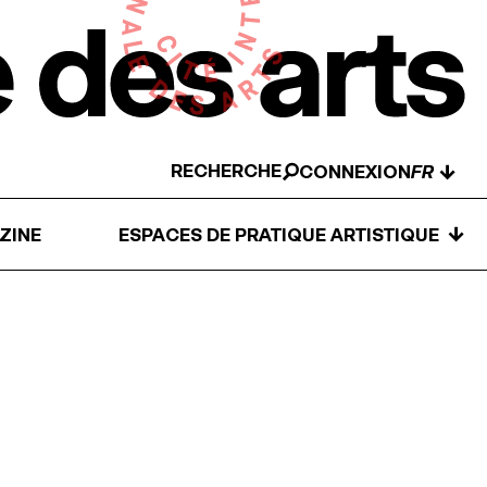
RECHERCHE
↓
CONNEXION
↓
ZINE
ESPACES DE PRATIQUE ARTISTIQUE