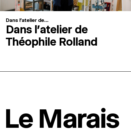
Dans l'atelier de...
Dans l’atelier de
Théophile Rolland
Le Marais