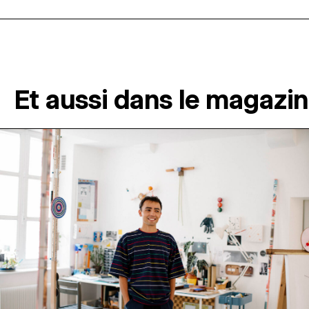
Et aussi dans le magazi