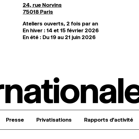
24, rue Norvins
75018 Paris
Ateliers ouverts, 2 fois par an
En hiver : 14 et 15 février 2026
En été : Du 19 au 21 juin 2026
Presse
Privatisations
Rapports d’activité