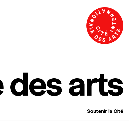
Soutenir la Cité