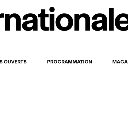
RS OUVERTS
PROGRAMMATION
MAGA