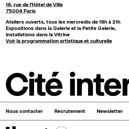
18, rue de l'Hôtel de Ville
75004 Paris
Ateliers ouverts, tous les mercredis de 18h à 21h
Expositions dans la Galerie et la Petite Galerie,
installations dans la Vitrine
Voir la programmation artistique et culturelle
Nous contacter
Recrutement
Newsletter