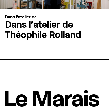
Dans l'atelier de...
Dans l’atelier de
Théophile Rolland
Le Marais