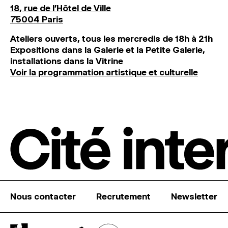
18, rue de l'Hôtel de Ville
75004 Paris
Ateliers ouverts, tous les mercredis de 18h à 21h
Expositions dans la Galerie et la Petite Galerie,
installations dans la Vitrine
Voir la programmation artistique et culturelle
Nous contacter
Recrutement
Newsletter