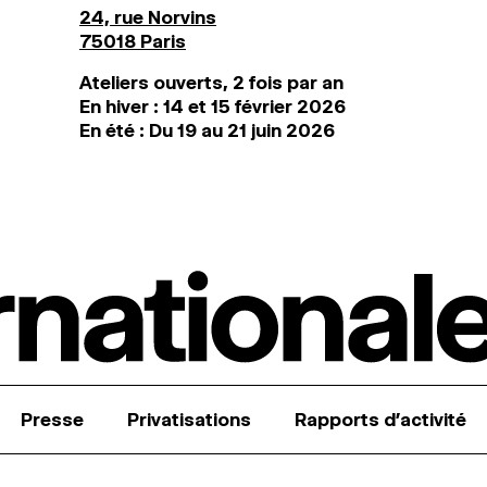
24, rue Norvins
75018 Paris
Ateliers ouverts, 2 fois par an
En hiver : 14 et 15 février 2026
En été : Du 19 au 21 juin 2026
Presse
Privatisations
Rapports d’activité