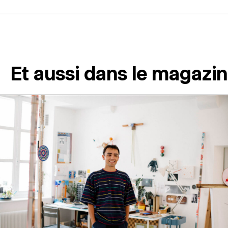
Et aussi dans le magazi