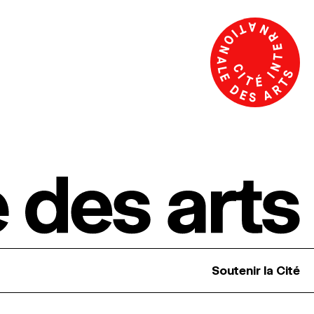
Soutenir la Cité