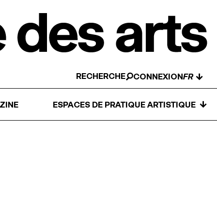
RECHERCHE
↓
CONNEXION
↓
ZINE
ESPACES DE PRATIQUE ARTISTIQUE