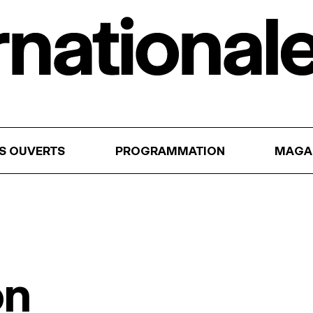
RS OUVERTS
PROGRAMMATION
MAGA
on