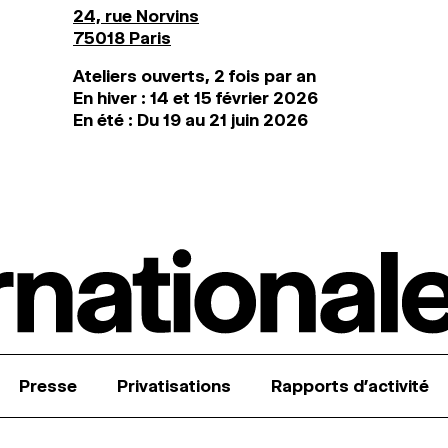
24, rue Norvins
75018 Paris
Ateliers ouverts, 2 fois par an
En hiver : 14 et 15 février 2026
En été : Du 19 au 21 juin 2026
Presse
Privatisations
Rapports d’activité