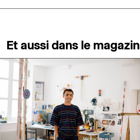
Et aussi dans le magazi