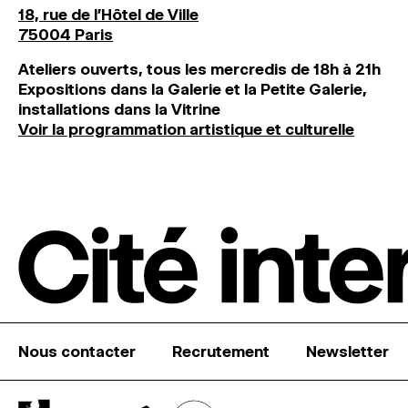
18, rue de l'Hôtel de Ville
75004 Paris
Ateliers ouverts, tous les mercredis de 18h à 21h
Expositions dans la Galerie et la Petite Galerie,
installations dans la Vitrine
Voir la programmation artistique et culturelle
Nous contacter
Recrutement
Newsletter