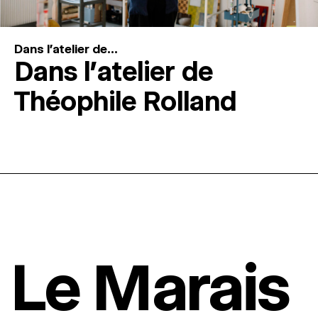
Dans l'atelier de...
Dans l’atelier de
Théophile Rolland
Le Marais