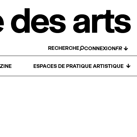
RECHERCHE
↓
CONNEXION
↓
ZINE
ESPACES DE PRATIQUE ARTISTIQUE