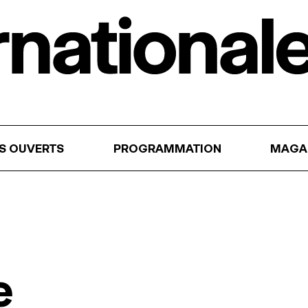
RS OUVERTS
PROGRAMMATION
MAGA
e