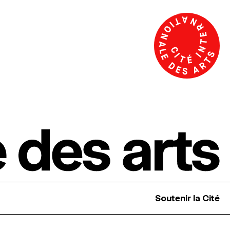
Soutenir la Cité