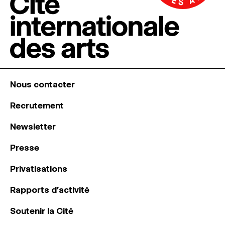
Nous contacter
Recrutement
Newsletter
Presse
Privatisations
Rapports d’activité
Soutenir la Cité