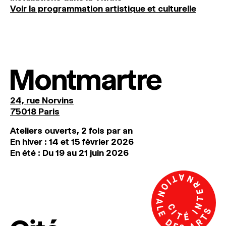
Voir la programmation artistique et culturelle
Montmartre
24, rue Norvins
75018 Paris
Ateliers ouverts, 2 fois par an
En hiver : 14 et 15 février 2026
En été : Du 19 au 21 juin 2026