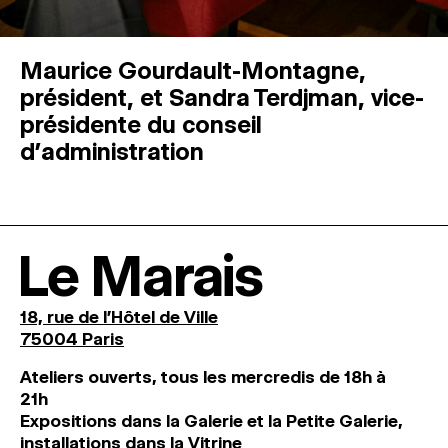
Maurice Gourdault-Montagne,
président, et Sandra Terdjman, vice-
présidente du conseil
d’administration
Le Marais
18, rue de l'Hôtel de Ville
75004 Paris
Ateliers ouverts, tous les mercredis de 18h à
21h
Expositions dans la Galerie et la Petite Galerie,
installations dans la Vitrine