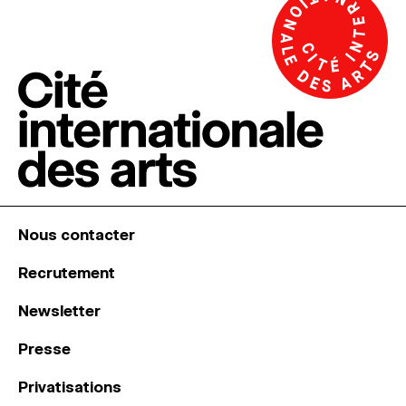
Nous contacter
Recrutement
Newsletter
Presse
Privatisations