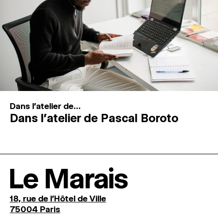
Dans l'atelier de...
Dans l’atelier de Pascal Boroto
Le Marais
18, rue de l'Hôtel de Ville
75004 Paris