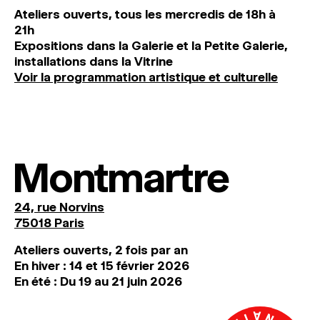
Ateliers ouverts, tous les mercredis de 18h à
21h
Expositions dans la Galerie et la Petite Galerie,
installations dans la Vitrine
Voir la programmation artistique et culturelle
Montmartre
24, rue Norvins
75018 Paris
Ateliers ouverts, 2 fois par an
En hiver : 14 et 15 février 2026
En été : Du 19 au 21 juin 2026