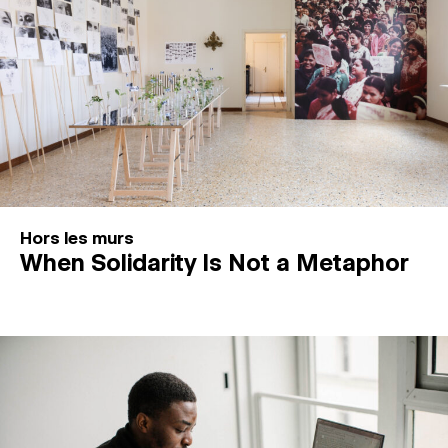
Hors les murs
When Solidarity Is Not a Metaphor