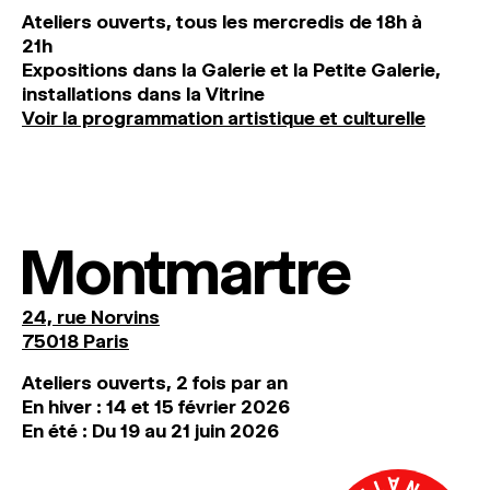
Ateliers ouverts, tous les mercredis de 18h à
21h
Expositions dans la Galerie et la Petite Galerie,
installations dans la Vitrine
Voir la programmation artistique et culturelle
Montmartre
24, rue Norvins
75018 Paris
Ateliers ouverts, 2 fois par an
En hiver : 14 et 15 février 2026
En été : Du 19 au 21 juin 2026