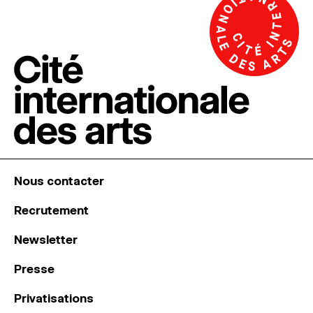
Nous contacter
Recrutement
Newsletter
Presse
Privatisations