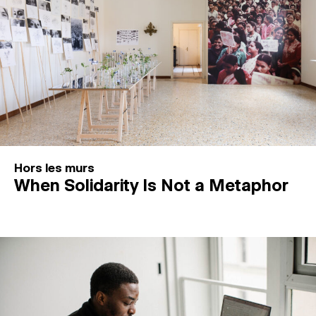
Hors les murs
When Solidarity Is Not a Metaphor