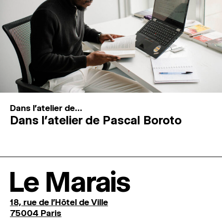
Dans l'atelier de...
Dans l’atelier de Pascal Boroto
Le Marais
18, rue de l'Hôtel de Ville
75004 Paris