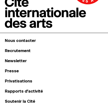
Nous contacter
Recrutement
Newsletter
Presse
Privatisations
Rapports d’activité
Soutenir la Cité