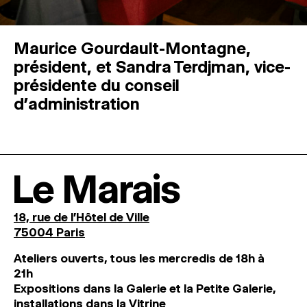
Maurice Gourdault-Montagne,
président, et Sandra Terdjman, vice-
présidente du conseil
d’administration
Le Marais
18, rue de l'Hôtel de Ville
75004 Paris
Ateliers ouverts, tous les mercredis de 18h à
21h
Expositions dans la Galerie et la Petite Galerie,
installations dans la Vitrine