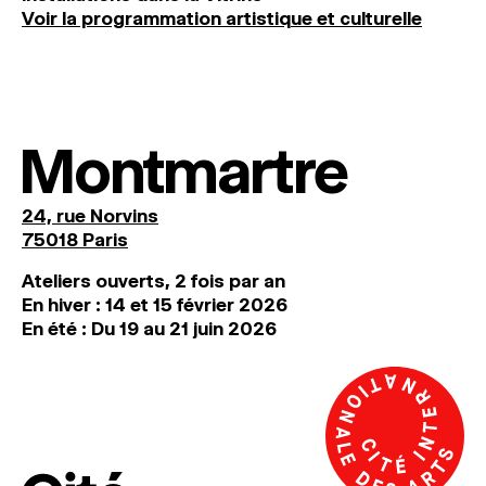
Voir la programmation artistique et culturelle
Montmartre
24, rue Norvins
75018 Paris
Ateliers ouverts, 2 fois par an
En hiver : 14 et 15 février 2026
En été : Du 19 au 21 juin 2026