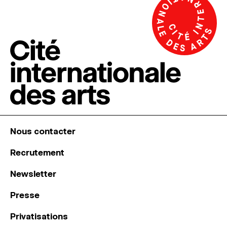
Nous contacter
Recrutement
Newsletter
Presse
Privatisations