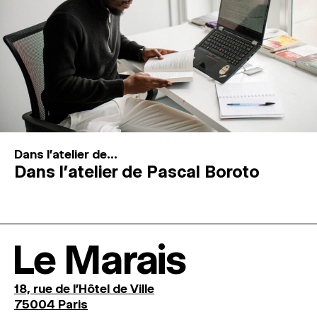
Dans l'atelier de...
Dans l’atelier de Pascal Boroto
Le Marais
18, rue de l'Hôtel de Ville
75004 Paris