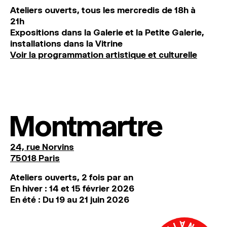
Ateliers ouverts, tous les mercredis de 18h à
21h
Expositions dans la Galerie et la Petite Galerie,
installations dans la Vitrine
Voir la programmation artistique et culturelle
Montmartre
24, rue Norvins
75018 Paris
Ateliers ouverts, 2 fois par an
En hiver : 14 et 15 février 2026
En été : Du 19 au 21 juin 2026