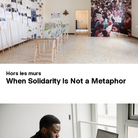
Hors les murs
When Solidarity Is Not a Metaphor