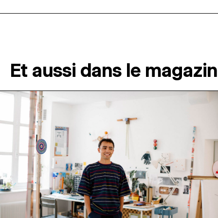
Et aussi dans le magazi