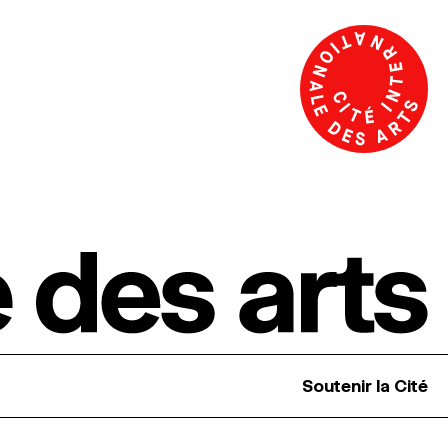
Soutenir la Cité