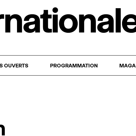
RS OUVERTS
PROGRAMMATION
MAGA
n