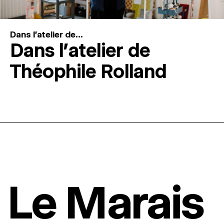
Dans l'atelier de...
Dans l’atelier de
Théophile Rolland
Le Marais