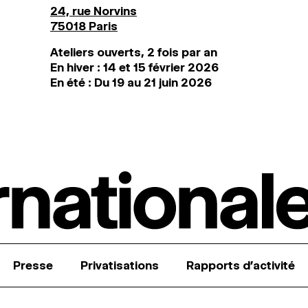
24, rue Norvins
75018 Paris
Ateliers ouverts, 2 fois par an
En hiver : 14 et 15 février 2026
En été : Du 19 au 21 juin 2026
Presse
Privatisations
Rapports d’activité