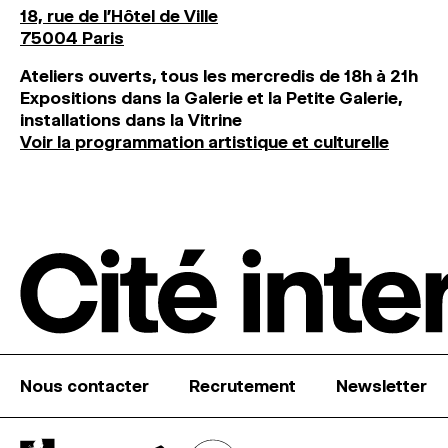
18, rue de l'Hôtel de Ville
75004 Paris
Ateliers ouverts, tous les mercredis de 18h à 21h
Expositions dans la Galerie et la Petite Galerie,
installations dans la Vitrine
Voir la programmation artistique et culturelle
Nous contacter
Recrutement
Newsletter