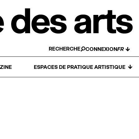
RECHERCHE
↓
CONNEXION
↓
ZINE
ESPACES DE PRATIQUE ARTISTIQUE