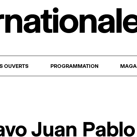
RS OUVERTS
PROGRAMMATION
MAGA
avo Juan Pablo