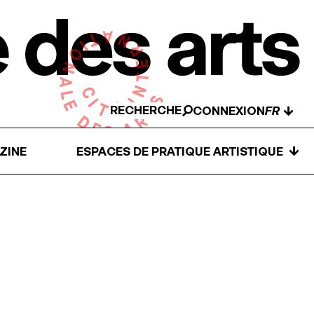
RECHERCHE
↓
CONNEXION
↓
ZINE
ESPACES DE PRATIQUE ARTISTIQUE