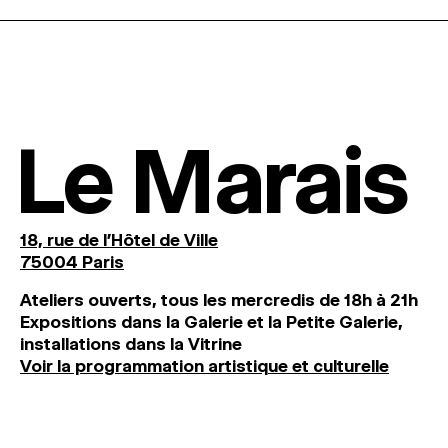
Le Marais
18, rue de l'Hôtel de Ville
75004 Paris
Ateliers ouverts, tous les mercredis de 18h à 21h
Expositions dans la Galerie et la Petite Galerie,
installations dans la Vitrine
Voir la programmation artistique et culturelle