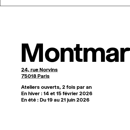
Montmar
24, rue Norvins
75018 Paris
Ateliers ouverts, 2 fois par an
En hiver : 14 et 15 février 2026
En été : Du 19 au 21 juin 2026