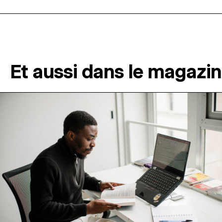
Et aussi dans le magazi