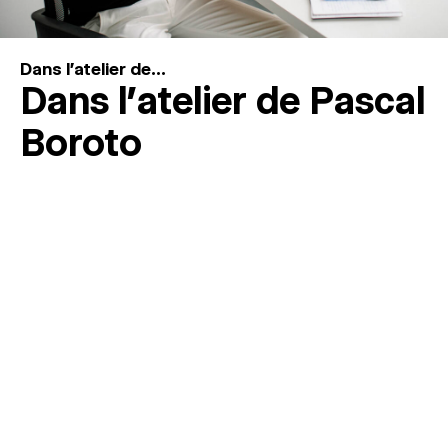
Dans l'atelier de...
Dans l’atelier de Pascal
Boroto