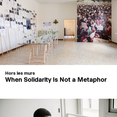
Hors les murs
When Solidarity Is Not a Metaphor