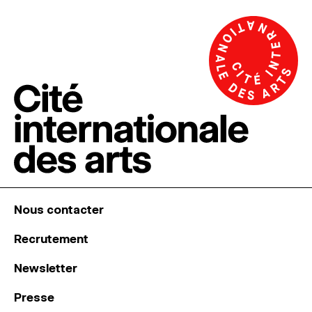
Nous contacter
Recrutement
Newsletter
Presse