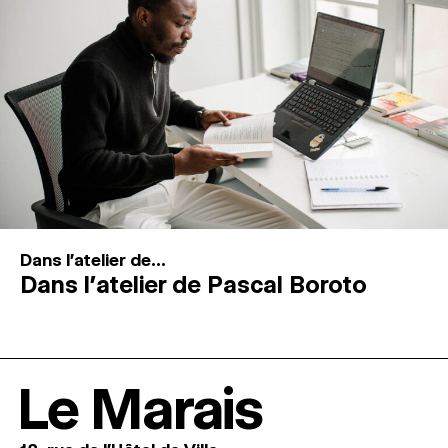
Dans l'atelier de...
Dans l’atelier de Pascal Boroto
Le Marais