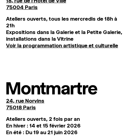
18, rue de l'Hôtel de Ville
75004 Paris
Ateliers ouverts, tous les mercredis de 18h à
21h
Expositions dans la Galerie et la Petite Galerie,
installations dans la Vitrine
Voir la programmation artistique et culturelle
Montmartre
24, rue Norvins
75018 Paris
Ateliers ouverts, 2 fois par an
En hiver : 14 et 15 février 2026
En été : Du 19 au 21 juin 2026