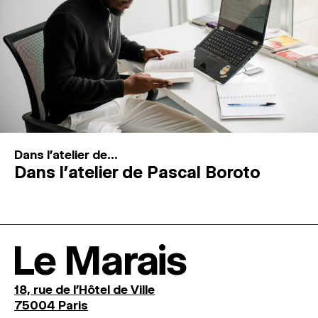
Dans l'atelier de...
Dans l’atelier de Pascal Boroto
Le Marais
18, rue de l'Hôtel de Ville
75004 Paris