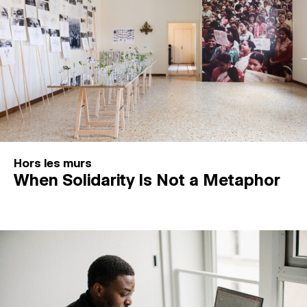
Hors les murs
When Solidarity Is Not a Metaphor