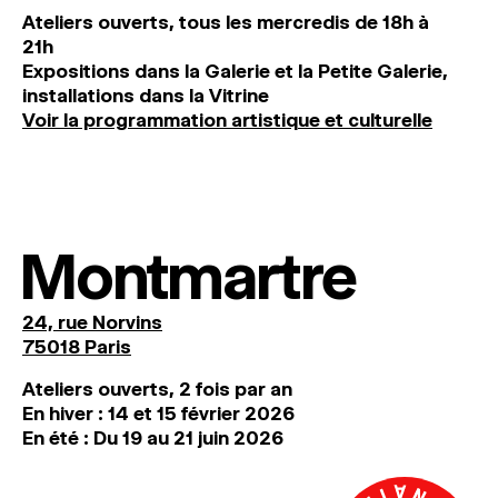
Ateliers ouverts, tous les mercredis de 18h à
21h
Expositions dans la Galerie et la Petite Galerie,
installations dans la Vitrine
Voir la programmation artistique et culturelle
Montmartre
24, rue Norvins
75018 Paris
Ateliers ouverts, 2 fois par an
En hiver : 14 et 15 février 2026
En été : Du 19 au 21 juin 2026