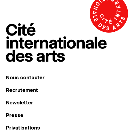
Nous contacter
Recrutement
Newsletter
Presse
Privatisations