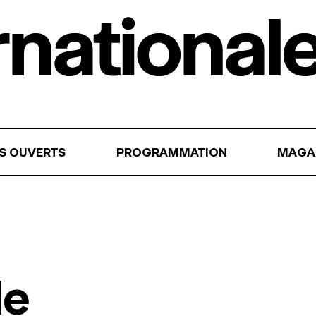
RS OUVERTS
PROGRAMMATION
MAGA
le