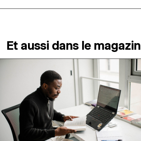
Et aussi dans le magazi