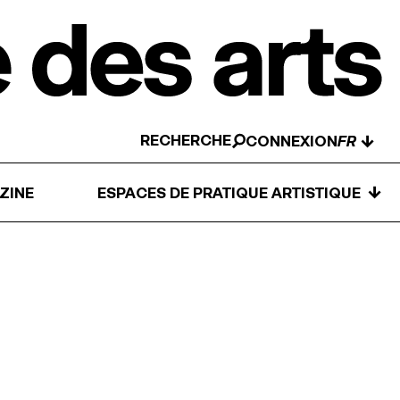
RECHERCHE
↓
CONNEXION
↓
ZINE
ESPACES DE PRATIQUE ARTISTIQUE