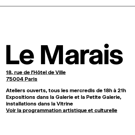
Le Marais
18, rue de l'Hôtel de Ville
75004 Paris
Ateliers ouverts, tous les mercredis de 18h à 21h
Expositions dans la Galerie et la Petite Galerie,
installations dans la Vitrine
Voir la programmation artistique et culturelle