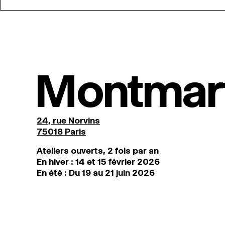
Montmar
24, rue Norvins
75018 Paris
Ateliers ouverts, 2 fois par an
En hiver : 14 et 15 février 2026
En été : Du 19 au 21 juin 2026