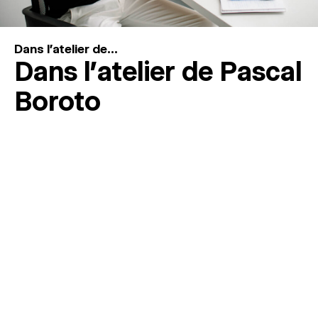
Dans l'atelier de...
Dans l’atelier de Pascal
Boroto