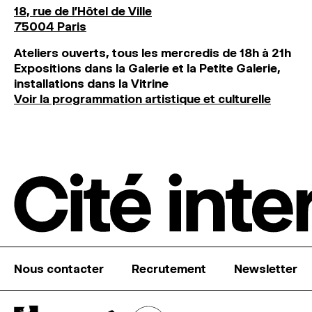
18, rue de l'Hôtel de Ville
75004 Paris
Ateliers ouverts, tous les mercredis de 18h à 21h
Expositions dans la Galerie et la Petite Galerie,
installations dans la Vitrine
Voir la programmation artistique et culturelle
Nous contacter
Recrutement
Newsletter