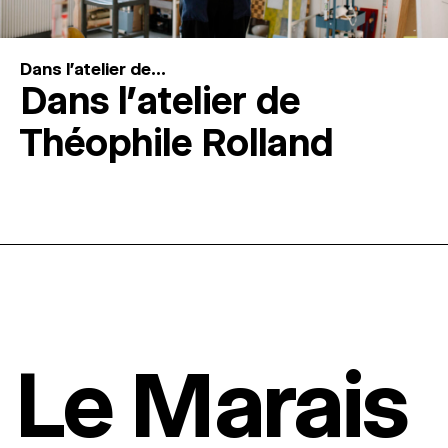
Dans l'atelier de...
Dans l’atelier de
Théophile Rolland
Le Marais