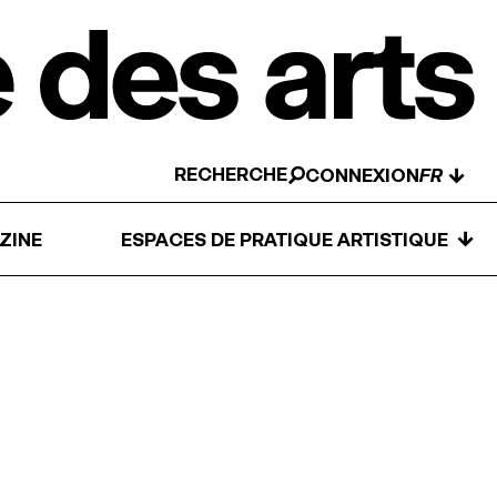
RECHERCHE
↓
CONNEXION
↓
ZINE
ESPACES DE PRATIQUE ARTISTIQUE