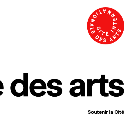
Soutenir la Cité