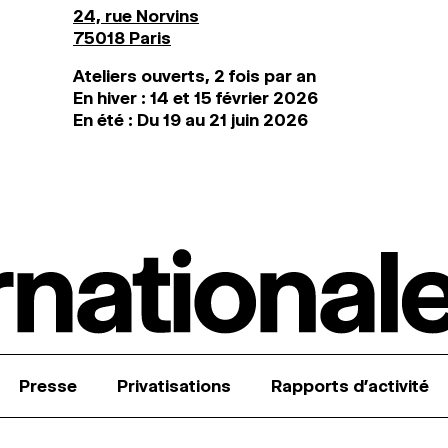
24, rue Norvins
75018 Paris
Ateliers ouverts, 2 fois par an
En hiver : 14 et 15 février 2026
En été : Du 19 au 21 juin 2026
Presse
Privatisations
Rapports d’activité