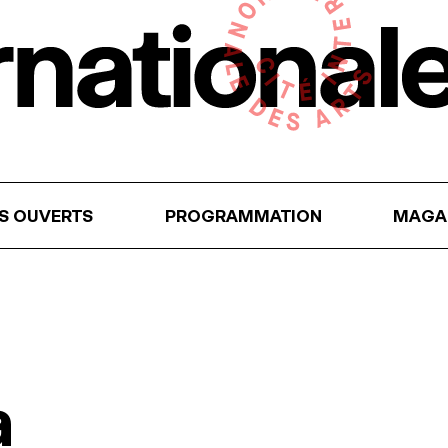
RS OUVERTS
PROGRAMMATION
MAGA
a