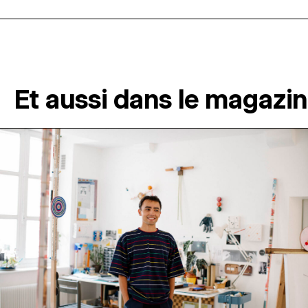
Et aussi dans le magazi