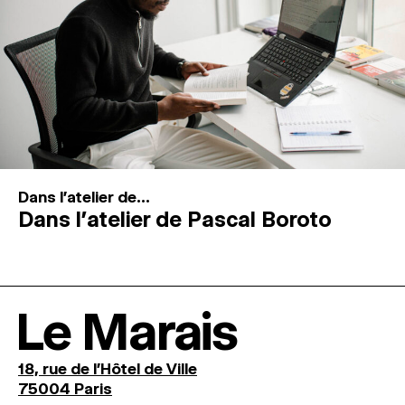
Dans l'atelier de...
Dans l’atelier de Pascal Boroto
Le Marais
18, rue de l'Hôtel de Ville
75004 Paris