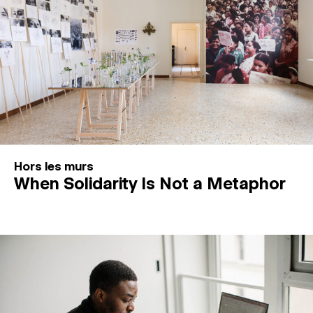
Hors les murs
When Solidarity Is Not a Metaphor