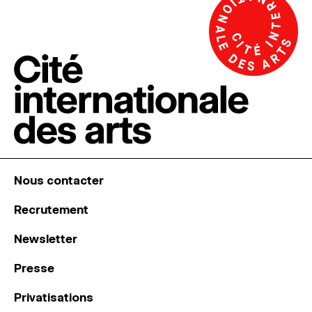
Nous contacter
Recrutement
Newsletter
Presse
Privatisations