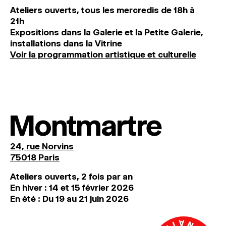
Ateliers ouverts, tous les mercredis de 18h à
21h
Expositions dans la Galerie et la Petite Galerie,
installations dans la Vitrine
Voir la programmation artistique et culturelle
Montmartre
24, rue Norvins
75018 Paris
Ateliers ouverts, 2 fois par an
En hiver : 14 et 15 février 2026
En été : Du 19 au 21 juin 2026