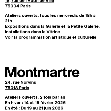
18, rue de l'Hôtel de Ville
75004 Paris
Ateliers ouverts, tous les mercredis de 18h à
21h
Expositions dans la Galerie et la Petite Galerie,
installations dans la Vitrine
Voir la programmation artistique et culturelle
Montmartre
24, rue Norvins
75018 Paris
Ateliers ouverts, 2 fois par an
En hiver : 14 et 15 février 2026
En été : Du 19 au 21 juin 2026