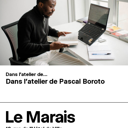
Dans l'atelier de...
Dans l’atelier de Pascal Boroto
Le Marais