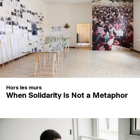
Hors les murs
When Solidarity Is Not a Metaphor