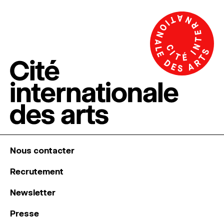
Nous contacter
Recrutement
Newsletter
Presse