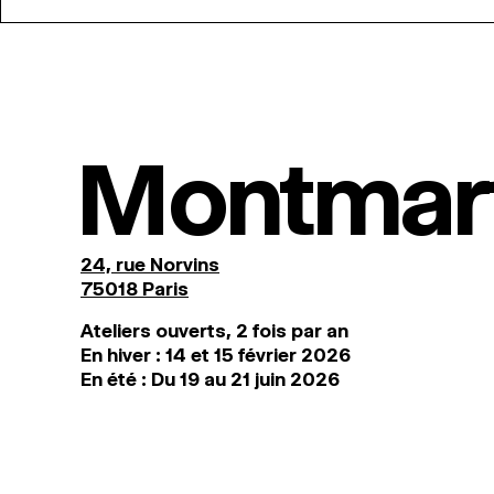
Montmar
24, rue Norvins
75018 Paris
Ateliers ouverts, 2 fois par an
En hiver : 14 et 15 février 2026
En été : Du 19 au 21 juin 2026