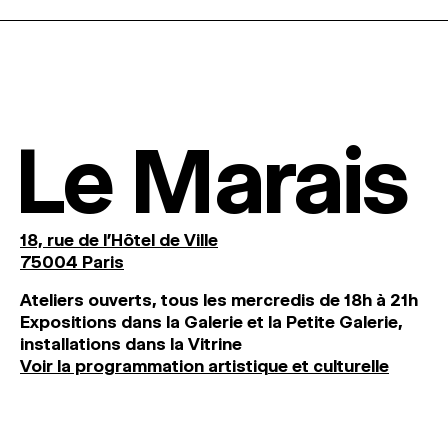
Le Marais
18, rue de l'Hôtel de Ville
75004 Paris
Ateliers ouverts, tous les mercredis de 18h à 21h
Expositions dans la Galerie et la Petite Galerie,
installations dans la Vitrine
Voir la programmation artistique et culturelle