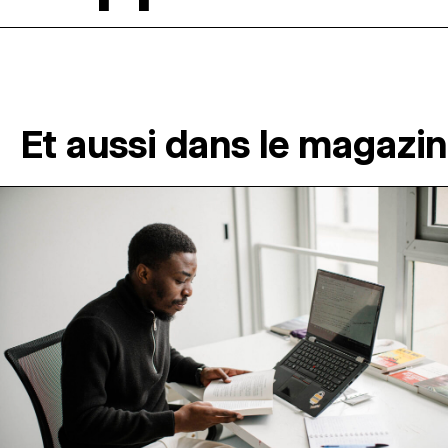
Et aussi dans le magazi