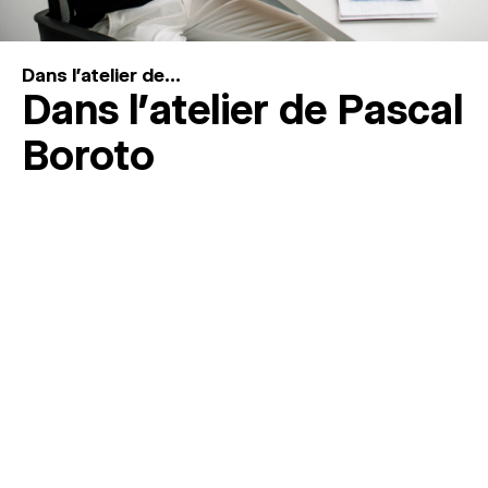
Dans l'atelier de...
Dans l’atelier de Pascal
Boroto