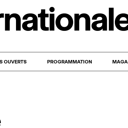
RS OUVERTS
PROGRAMMATION
MAGA
e