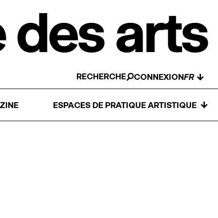
RECHERCHE
↓
CONNEXION
↓
ZINE
ESPACES DE PRATIQUE ARTISTIQUE