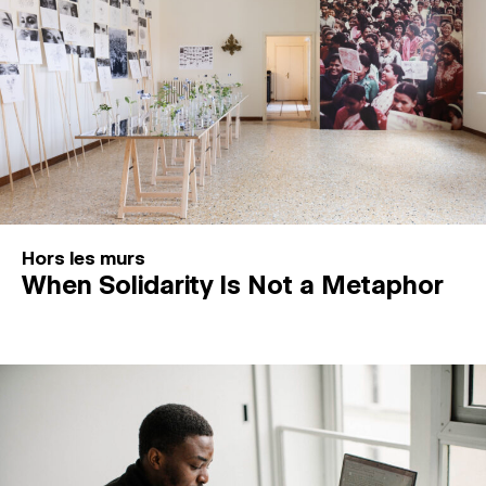
Hors les murs
When Solidarity Is Not a Metaphor