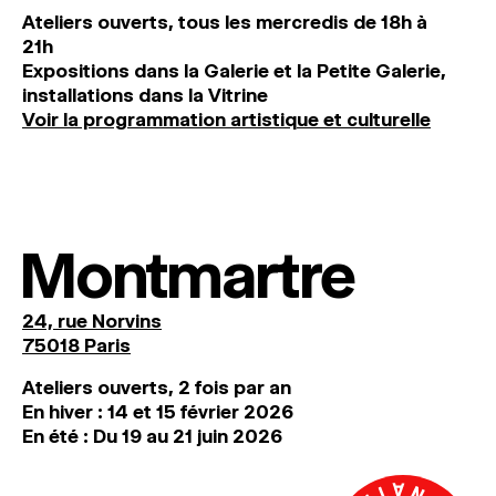
Ateliers ouverts, tous les mercredis de 18h à
21h
Expositions dans la Galerie et la Petite Galerie,
installations dans la Vitrine
Voir la programmation artistique et culturelle
Montmartre
24, rue Norvins
75018 Paris
Ateliers ouverts, 2 fois par an
En hiver : 14 et 15 février 2026
En été : Du 19 au 21 juin 2026