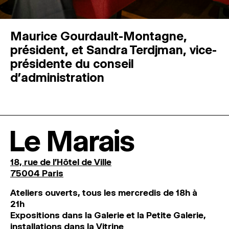
Maurice Gourdault-Montagne,
président, et Sandra Terdjman, vice-
présidente du conseil
d’administration
Le Marais
18, rue de l'Hôtel de Ville
75004 Paris
Ateliers ouverts, tous les mercredis de 18h à
21h
Expositions dans la Galerie et la Petite Galerie,
installations dans la Vitrine