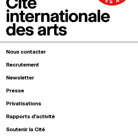
Nous contacter
Recrutement
Newsletter
Presse
Privatisations
Rapports d’activité
Soutenir la Cité