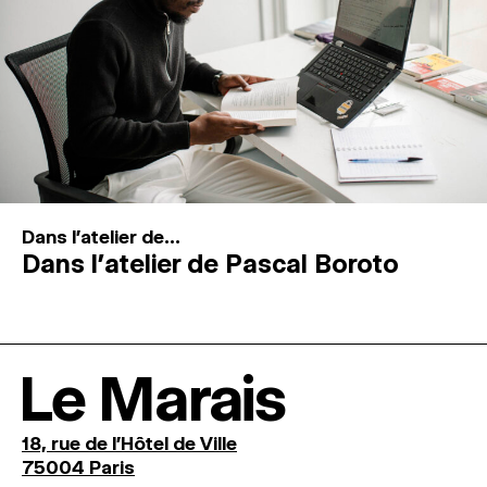
Dans l'atelier de...
Dans l’atelier de Pascal Boroto
Le Marais
18, rue de l'Hôtel de Ville
75004 Paris