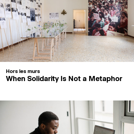
Hors les murs
When Solidarity Is Not a Metaphor