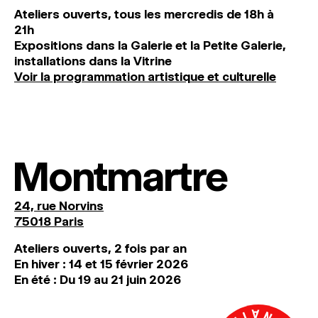
Ateliers ouverts, tous les mercredis de 18h à
21h
Expositions dans la Galerie et la Petite Galerie,
installations dans la Vitrine
Voir la programmation artistique et culturelle
Montmartre
24, rue Norvins
75018 Paris
Ateliers ouverts, 2 fois par an
En hiver : 14 et 15 février 2026
En été : Du 19 au 21 juin 2026