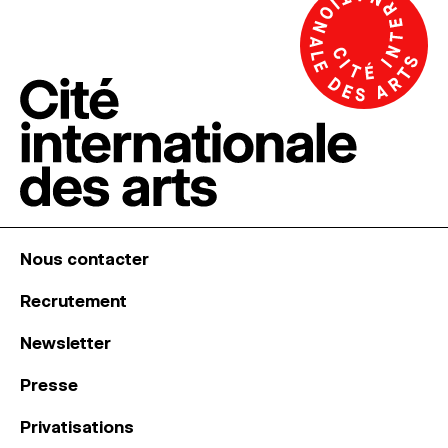
Nous contacter
Recrutement
Newsletter
Presse
Privatisations