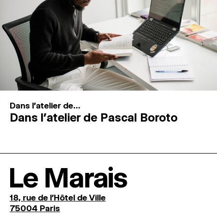
Dans l'atelier de...
Dans l’atelier de Pascal Boroto
Le Marais
18, rue de l'Hôtel de Ville
75004 Paris