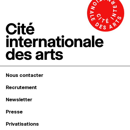
Nous contacter
Recrutement
Newsletter
Presse
Privatisations