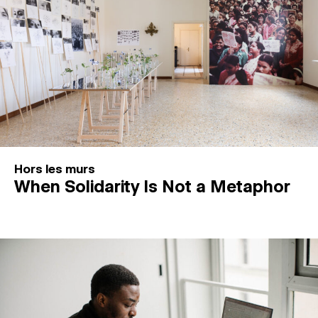
Hors les murs
When Solidarity Is Not a Metaphor