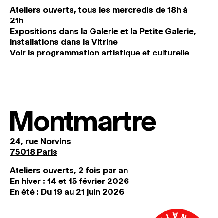
Ateliers ouverts, tous les mercredis de 18h à
21h
Expositions dans la Galerie et la Petite Galerie,
installations dans la Vitrine
Voir la programmation artistique et culturelle
Montmartre
24, rue Norvins
75018 Paris
Ateliers ouverts, 2 fois par an
En hiver : 14 et 15 février 2026
En été : Du 19 au 21 juin 2026