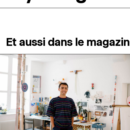
Et aussi dans le magazi