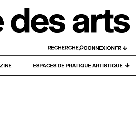
RECHERCHE
↓
CONNEXION
↓
ZINE
ESPACES DE PRATIQUE ARTISTIQUE