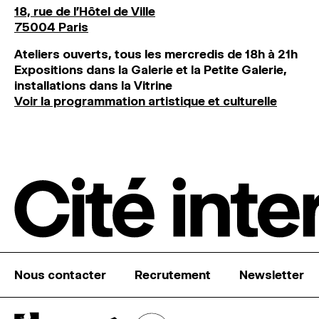
18, rue de l'Hôtel de Ville
75004 Paris
Ateliers ouverts, tous les mercredis de 18h à 21h
Expositions dans la Galerie et la Petite Galerie,
installations dans la Vitrine
Voir la programmation artistique et culturelle
Nous contacter
Recrutement
Newsletter