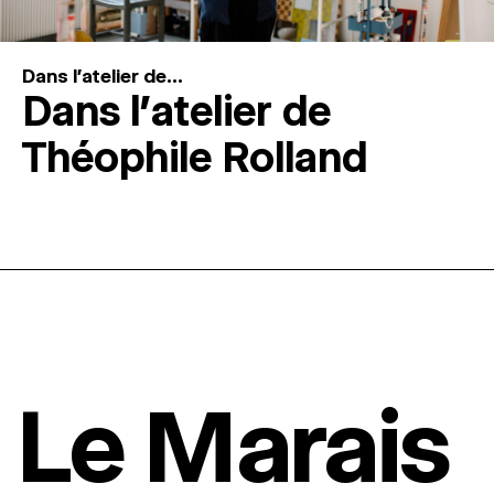
Dans l'atelier de...
Dans l’atelier de
Théophile Rolland
Le Marais