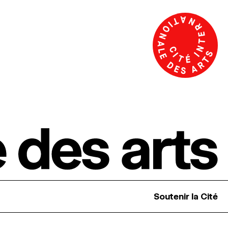
Soutenir la Cité