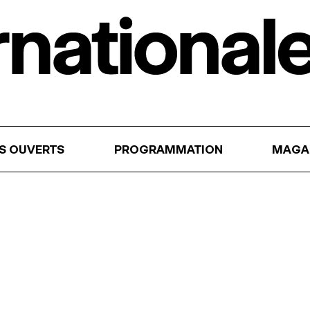
RS OUVERTS
PROGRAMMATION
MAGA