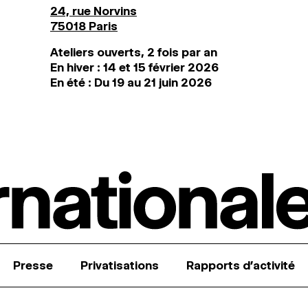
24, rue Norvins
75018 Paris
Ateliers ouverts, 2 fois par an
En hiver : 14 et 15 février 2026
En été : Du 19 au 21 juin 2026
Presse
Privatisations
Rapports d’activité