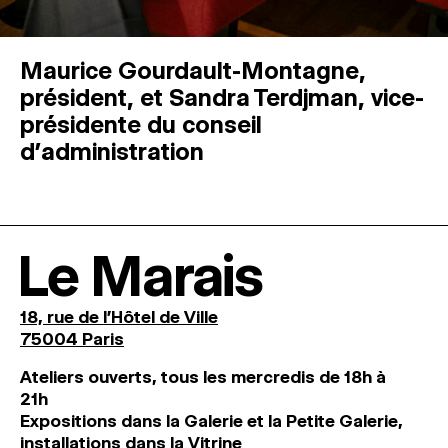
Maurice Gourdault-Montagne,
président, et Sandra Terdjman, vice-
présidente du conseil
d’administration
Le Marais
18, rue de l'Hôtel de Ville
75004 Paris
Ateliers ouverts, tous les mercredis de 18h à
21h
Expositions dans la Galerie et la Petite Galerie,
installations dans la Vitrine