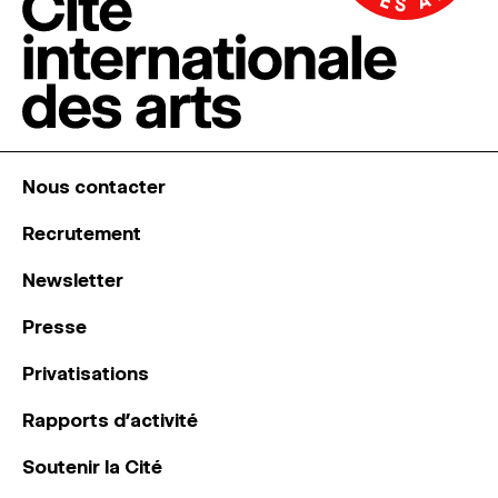
Nous contacter
Recrutement
Newsletter
Presse
Privatisations
Rapports d’activité
Soutenir la Cité