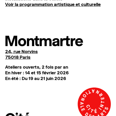
Voir la programmation artistique et culturelle
Montmartre
24, rue Norvins
75018 Paris
Ateliers ouverts, 2 fois par an
En hiver : 14 et 15 février 2026
En été : Du 19 au 21 juin 2026