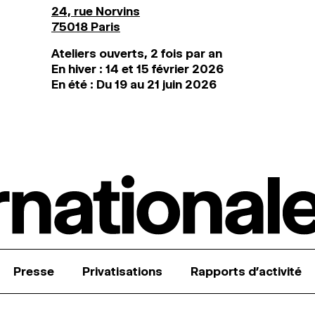
24, rue Norvins
75018 Paris
Ateliers ouverts, 2 fois par an
En hiver : 14 et 15 février 2026
En été : Du 19 au 21 juin 2026
Presse
Privatisations
Rapports d’activité