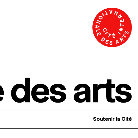
Soutenir la Cité