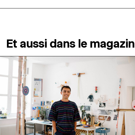
Et aussi dans le magazi