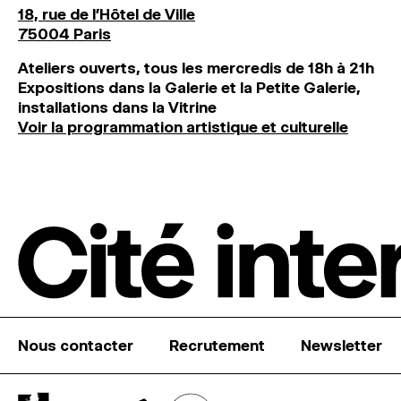
18, rue de l'Hôtel de Ville
75004 Paris
Ateliers ouverts, tous les mercredis de 18h à 21h
Expositions dans la Galerie et la Petite Galerie,
installations dans la Vitrine
Voir la programmation artistique et culturelle
Nous contacter
Recrutement
Newsletter