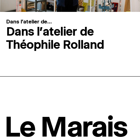
Dans l'atelier de...
Dans l’atelier de
Théophile Rolland
Le Marais