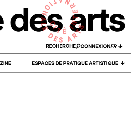
RECHERCHE
↓
CONNEXION
↓
ZINE
ESPACES DE PRATIQUE ARTISTIQUE