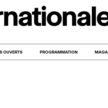
RS OUVERTS
PROGRAMMATION
MAGA