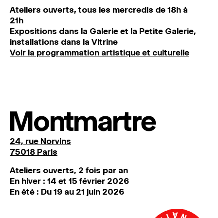
Ateliers ouverts, tous les mercredis de 18h à
21h
Expositions dans la Galerie et la Petite Galerie,
installations dans la Vitrine
Voir la programmation artistique et culturelle
Montmartre
24, rue Norvins
75018 Paris
Ateliers ouverts, 2 fois par an
En hiver : 14 et 15 février 2026
En été : Du 19 au 21 juin 2026