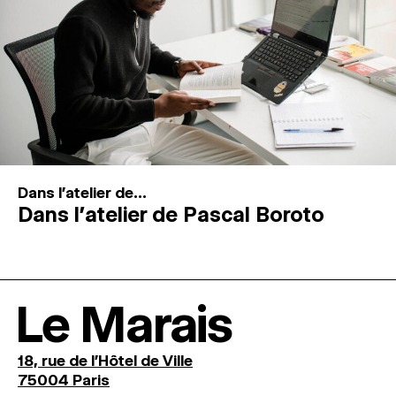
Dans l'atelier de...
Dans l’atelier de Pascal Boroto
Le Marais
18, rue de l'Hôtel de Ville
75004 Paris