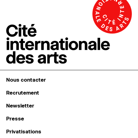
Nous contacter
Recrutement
Newsletter
Presse
Privatisations