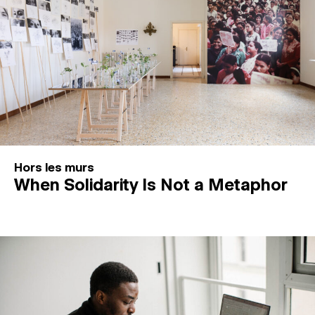
Hors les murs
When Solidarity Is Not a Metaphor