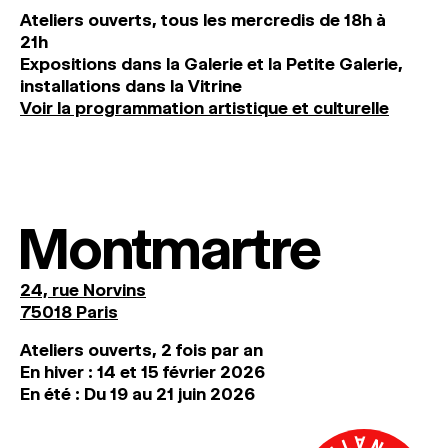
Ateliers ouverts, tous les mercredis de 18h à
21h
Expositions dans la Galerie et la Petite Galerie,
installations dans la Vitrine
Voir la programmation artistique et culturelle
Montmartre
24, rue Norvins
75018 Paris
Ateliers ouverts, 2 fois par an
En hiver : 14 et 15 février 2026
En été : Du 19 au 21 juin 2026