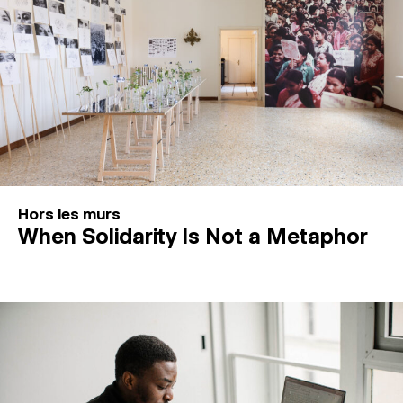
Hors les murs
When Solidarity Is Not a Metaphor