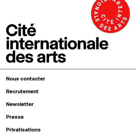
Nous contacter
Recrutement
Newsletter
Presse
Privatisations