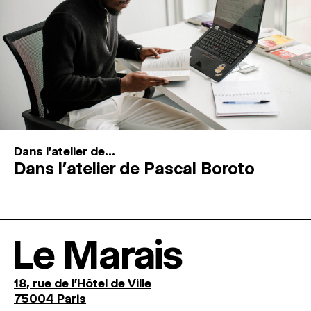
Dans l'atelier de...
Dans l’atelier de Pascal Boroto
Le Marais
18, rue de l'Hôtel de Ville
75004 Paris