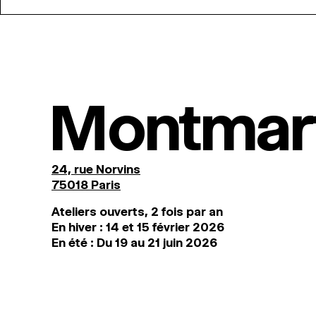
Montmar
24, rue Norvins
75018 Paris
Ateliers ouverts, 2 fois par an
En hiver : 14 et 15 février 2026
En été : Du 19 au 21 juin 2026