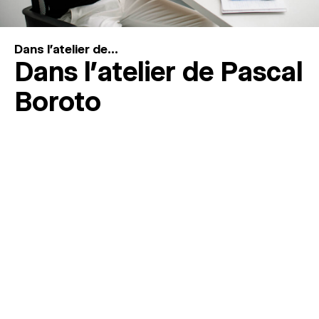
Dans l'atelier de...
Dans l’atelier de Pascal
Boroto