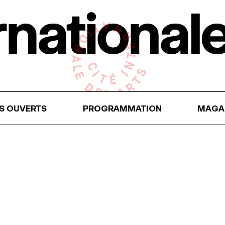
RS OUVERTS
PROGRAMMATION
MAGA