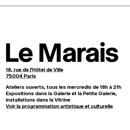
Le Marais
18, rue de l'Hôtel de Ville
75004 Paris
Ateliers ouverts, tous les mercredis de 18h à 21h
Expositions dans la Galerie et la Petite Galerie,
installations dans la Vitrine
Voir la programmation artistique et culturelle