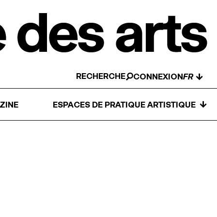
RECHERCHE
↓
CONNEXION
↓
ZINE
ESPACES DE PRATIQUE ARTISTIQUE