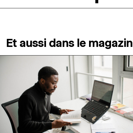
Et aussi dans le magazi