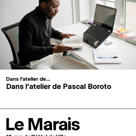
Dans l'atelier de...
Dans l’atelier de Pascal Boroto
Le Marais