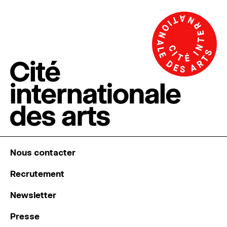
Nous contacter
Recrutement
Newsletter
Presse