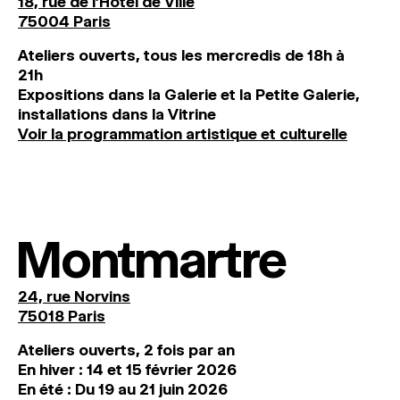
18, rue de l'Hôtel de Ville
75004 Paris
Ateliers ouverts, tous les mercredis de 18h à
21h
Expositions dans la Galerie et la Petite Galerie,
installations dans la Vitrine
Voir la programmation artistique et culturelle
Montmartre
24, rue Norvins
75018 Paris
Ateliers ouverts, 2 fois par an
En hiver : 14 et 15 février 2026
En été : Du 19 au 21 juin 2026