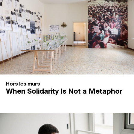
Hors les murs
When Solidarity Is Not a Metaphor