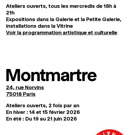
Ateliers ouverts, tous les mercredis de 18h à
21h
Expositions dans la Galerie et la Petite Galerie,
installations dans la Vitrine
Voir la programmation artistique et culturelle
Montmartre
24, rue Norvins
75018 Paris
Ateliers ouverts, 2 fois par an
En hiver : 14 et 15 février 2026
En été : Du 19 au 21 juin 2026