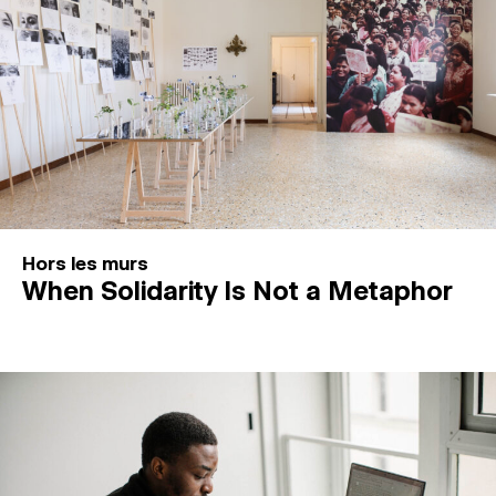
Hors les murs
When Solidarity Is Not a Metaphor