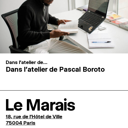
Dans l'atelier de...
Dans l’atelier de Pascal Boroto
Le Marais
18, rue de l'Hôtel de Ville
75004 Paris