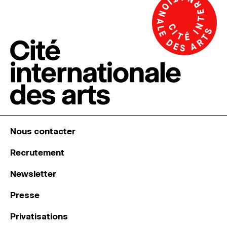
Nous contacter
Recrutement
Newsletter
Presse
Privatisations