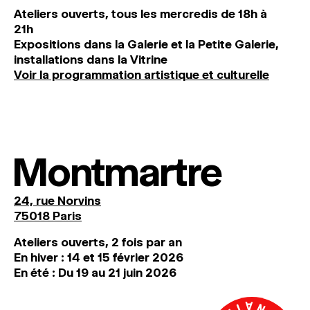
Ateliers ouverts, tous les mercredis de 18h à
21h
Expositions dans la Galerie et la Petite Galerie,
installations dans la Vitrine
Voir la programmation artistique et culturelle
Montmartre
24, rue Norvins
75018 Paris
Ateliers ouverts, 2 fois par an
En hiver : 14 et 15 février 2026
En été : Du 19 au 21 juin 2026