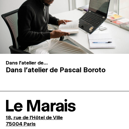
Dans l'atelier de...
Dans l’atelier de Pascal Boroto
Le Marais
18, rue de l'Hôtel de Ville
75004 Paris