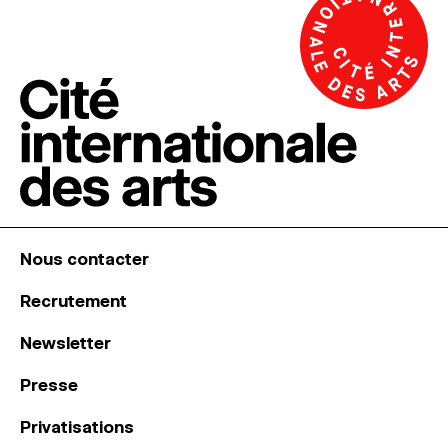
Nous contacter
Recrutement
Newsletter
Presse
Privatisations