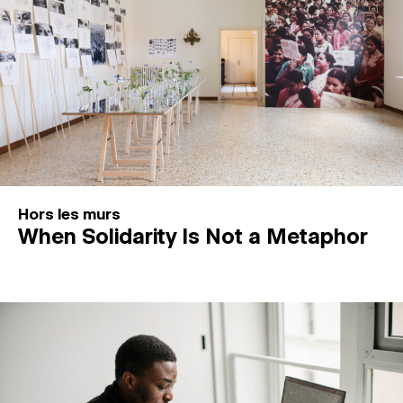
Hors les murs
When Solidarity Is Not a Metaphor