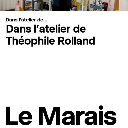
Dans l'atelier de...
Dans l’atelier de
Théophile Rolland
Le Marais