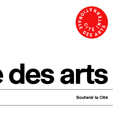
Soutenir la Cité