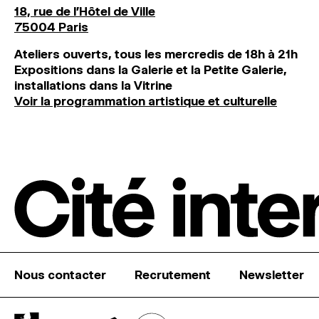
18, rue de l'Hôtel de Ville
75004 Paris
Ateliers ouverts, tous les mercredis de 18h à 21h
Expositions dans la Galerie et la Petite Galerie,
installations dans la Vitrine
Voir la programmation artistique et culturelle
Nous contacter
Recrutement
Newsletter