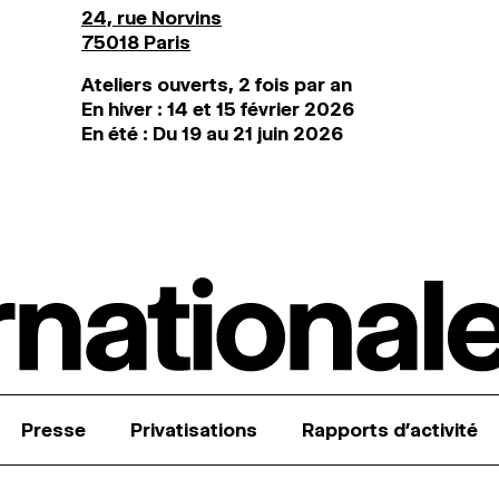
24, rue Norvins
75018 Paris
Ateliers ouverts, 2 fois par an
En hiver : 14 et 15 février 2026
En été : Du 19 au 21 juin 2026
Presse
Privatisations
Rapports d’activité