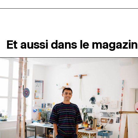
Et aussi dans le magazi