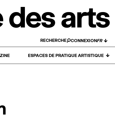
RECHERCHE
↓
CONNEXION
↓
ZINE
ESPACES DE PRATIQUE ARTISTIQUE
m