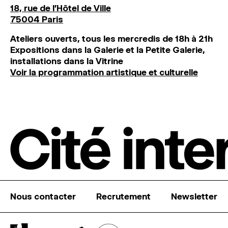
18, rue de l'Hôtel de Ville
75004 Paris
Ateliers ouverts, tous les mercredis de 18h à 21h
Expositions dans la Galerie et la Petite Galerie,
installations dans la Vitrine
Voir la programmation artistique et culturelle
Nous contacter
Recrutement
Newsletter