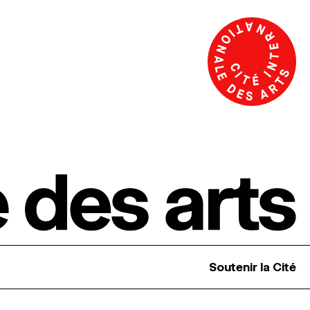
Soutenir la Cité