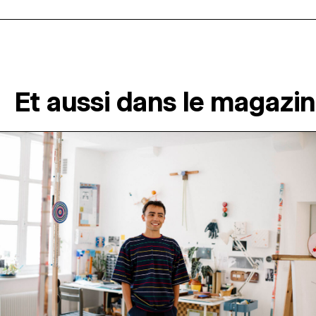
Et aussi dans le magazi