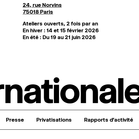
24, rue Norvins
75018 Paris
Ateliers ouverts, 2 fois par an
En hiver : 14 et 15 février 2026
En été : Du 19 au 21 juin 2026
Presse
Privatisations
Rapports d’activité