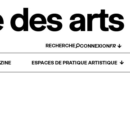
RECHERCHE
↓
CONNEXION
↓
ZINE
ESPACES DE PRATIQUE ARTISTIQUE