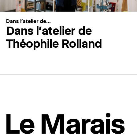
Dans l'atelier de...
Dans l’atelier de
Théophile Rolland
Le Marais