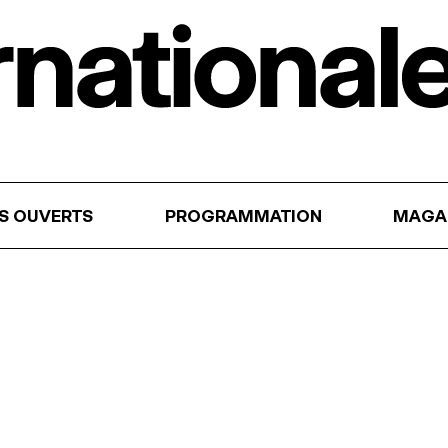
RS OUVERTS
PROGRAMMATION
MAGA