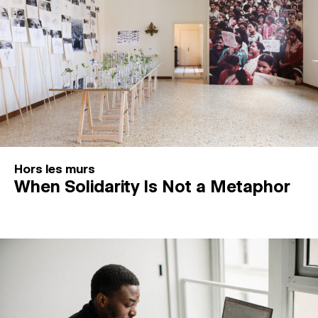
Hors les murs
When Solidarity Is Not a Metaphor