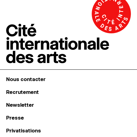
Nous contacter
Recrutement
Newsletter
Presse
Privatisations