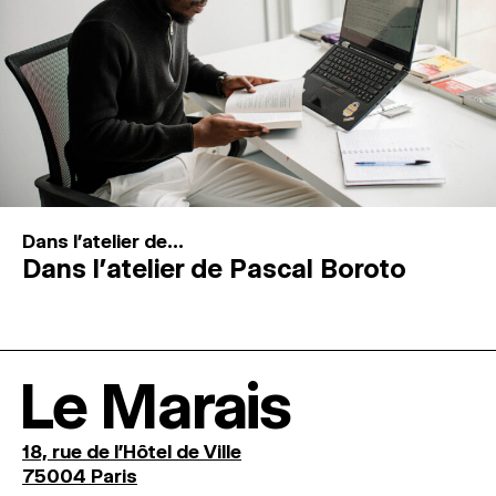
Dans l'atelier de...
Dans l’atelier de Pascal Boroto
Le Marais
18, rue de l'Hôtel de Ville
75004 Paris