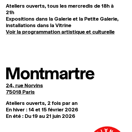
Ateliers ouverts, tous les mercredis de 18h à
21h
Expositions dans la Galerie et la Petite Galerie,
installations dans la Vitrine
Voir la programmation artistique et culturelle
Montmartre
24, rue Norvins
75018 Paris
Ateliers ouverts, 2 fois par an
En hiver : 14 et 15 février 2026
En été : Du 19 au 21 juin 2026