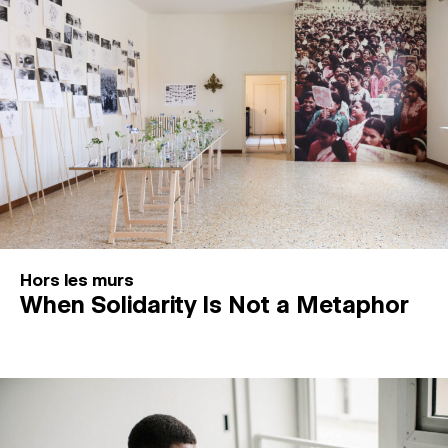
Hors les murs
When Solidarity Is Not a Metaphor