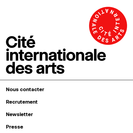
Nous contacter
Recrutement
Newsletter
Presse