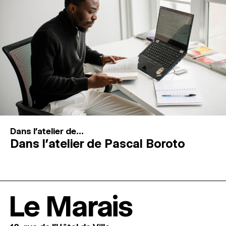
Dans l'atelier de...
Dans l’atelier de Pascal Boroto
Le Marais