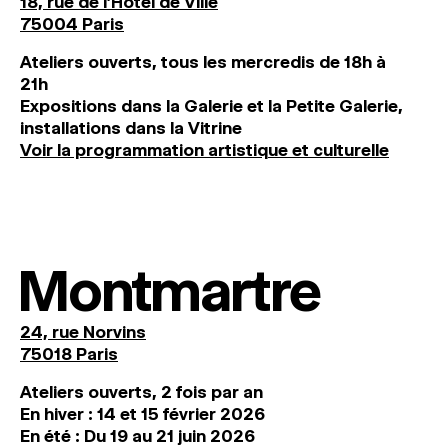
18, rue de l'Hôtel de Ville
75004 Paris
Ateliers ouverts, tous les mercredis de 18h à
21h
Expositions dans la Galerie et la Petite Galerie,
installations dans la Vitrine
Voir la programmation artistique et culturelle
Montmartre
24, rue Norvins
75018 Paris
Ateliers ouverts, 2 fois par an
En hiver : 14 et 15 février 2026
En été : Du 19 au 21 juin 2026