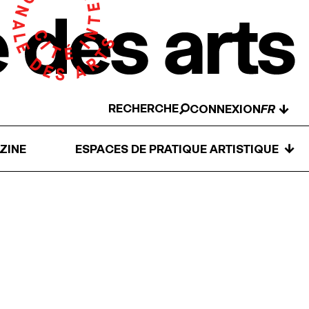
RECHERCHE
↓
CONNEXION
↓
ZINE
ESPACES DE PRATIQUE ARTISTIQUE