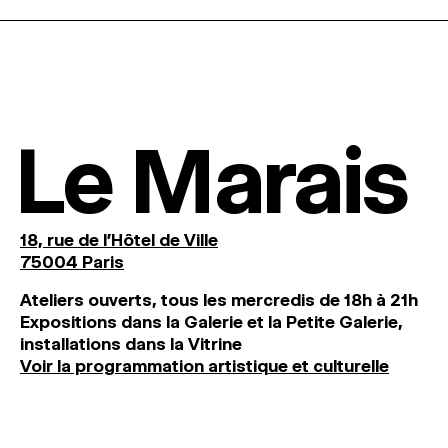
Le Marais
18, rue de l'Hôtel de Ville
75004 Paris
Ateliers ouverts, tous les mercredis de 18h à 21h
Expositions dans la Galerie et la Petite Galerie,
installations dans la Vitrine
Voir la programmation artistique et culturelle