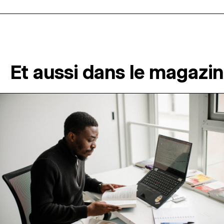
Et aussi dans le magazi