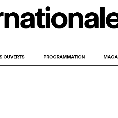
RS OUVERTS
PROGRAMMATION
MAGA