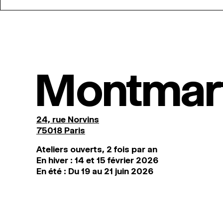
Montmar
24, rue Norvins
75018 Paris
Ateliers ouverts, 2 fois par an
En hiver : 14 et 15 février 2026
En été : Du 19 au 21 juin 2026