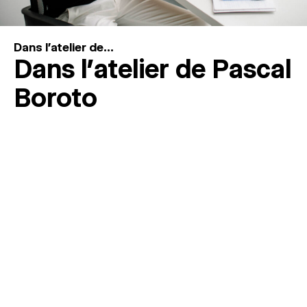
Dans l'atelier de...
Dans l’atelier de Pascal
Boroto