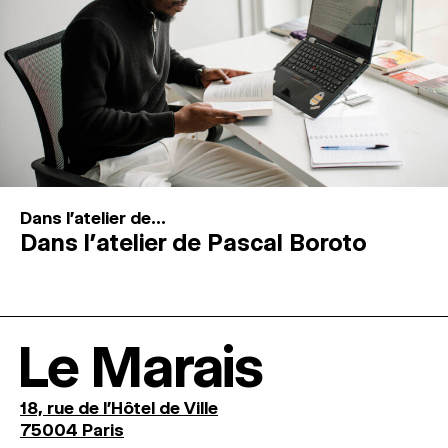
Dans l'atelier de...
Dans l’atelier de Pascal Boroto
Le Marais
18, rue de l'Hôtel de Ville
75004 Paris