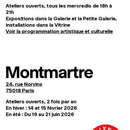
Ateliers ouverts, tous les mercredis de 18h à
21h
Expositions dans la Galerie et la Petite Galerie,
installations dans la Vitrine
Voir la programmation artistique et culturelle
Montmartre
24, rue Norvins
75018 Paris
Ateliers ouverts, 2 fois par an
En hiver : 14 et 15 février 2026
En été : Du 19 au 21 juin 2026