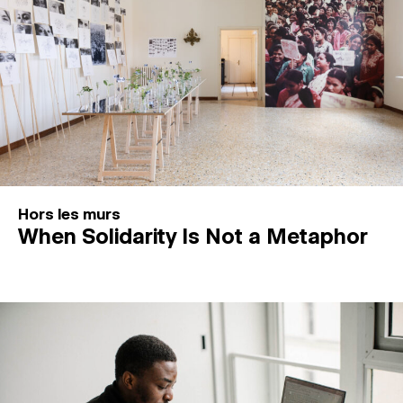
Hors les murs
When Solidarity Is Not a Metaphor