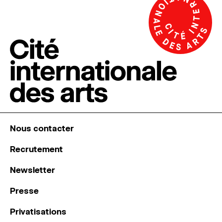
Nous contacter
Recrutement
Newsletter
Presse
Privatisations