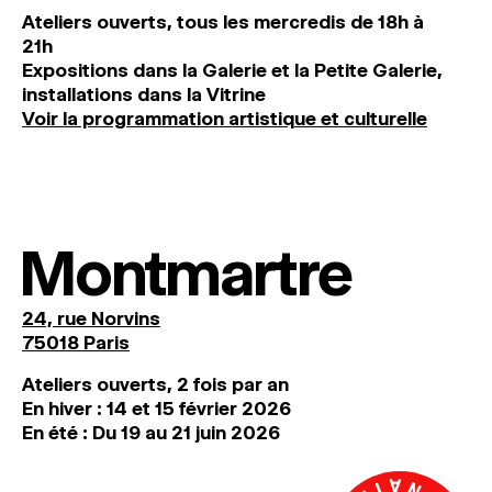
Ateliers ouverts, tous les mercredis de 18h à
21h
Expositions dans la Galerie et la Petite Galerie,
installations dans la Vitrine
Voir la programmation artistique et culturelle
Montmartre
24, rue Norvins
75018 Paris
Ateliers ouverts, 2 fois par an
En hiver : 14 et 15 février 2026
En été : Du 19 au 21 juin 2026