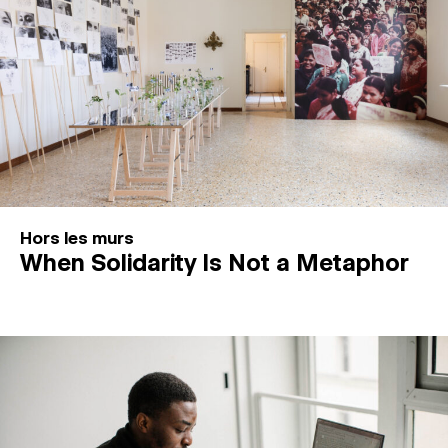
Hors les murs
When Solidarity Is Not a Metaphor