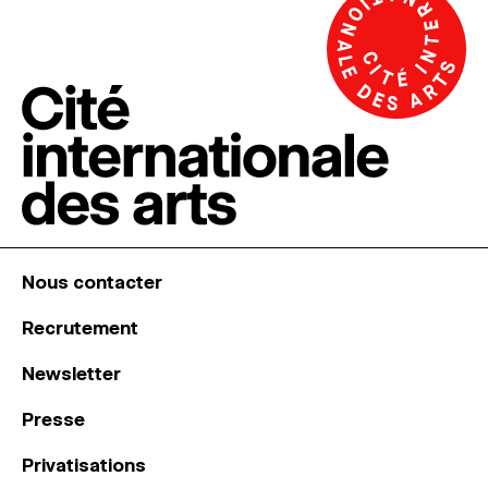
Nous contacter
Recrutement
Newsletter
Presse
Privatisations